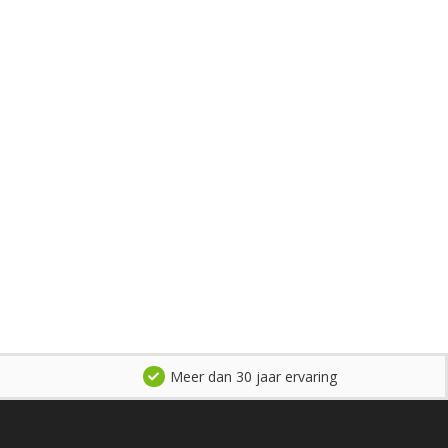
Meer dan 30 jaar ervaring