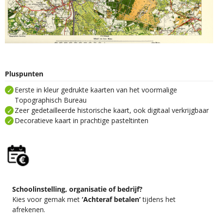
Pluspunten
Eerste in kleur gedrukte kaarten van het voormalige
Topographisch Bureau
Zeer gedetailleerde historische kaart, ook digitaal verkrijgbaar
Decoratieve kaart in prachtige pasteltinten
Schoolinstelling, organisatie of bedrijf?
Kies voor gemak met
‘Achteraf betalen’
tijdens het
afrekenen.