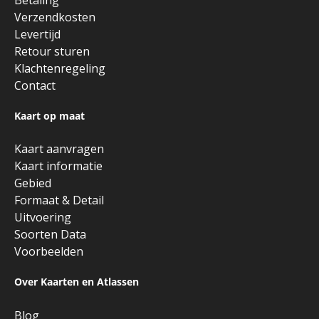
Verzendkosten
Levertijd
Retour sturen
Klachtenregeling
Contact
Kaart op maat
Kaart aanvragen
Kaart informatie
Gebied
Formaat & Detail
Uitvoering
Soorten Data
Voorbeelden
Over Kaarten en Atlassen
Blog