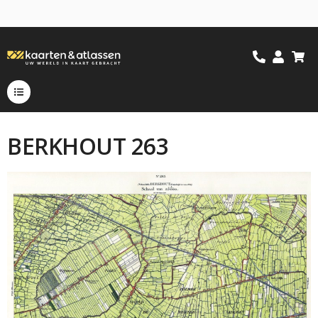
BERKHOUT 263