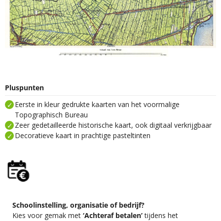
Pluspunten
Eerste in kleur gedrukte kaarten van het voormalige
Topographisch Bureau
Zeer gedetailleerde historische kaart, ook digitaal verkrijgbaar
Decoratieve kaart in prachtige pasteltinten
Schoolinstelling, organisatie of bedrijf?
Kies voor gemak met
‘Achteraf betalen’
tijdens het