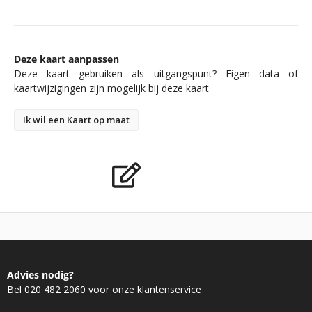
Deze kaart aanpassen
Deze kaart gebruiken als uitgangspunt? Eigen data of
kaartwijzigingen zijn mogelijk bij deze kaart
Ik wil een Kaart op maat
Advies nodig?
Bel 020 482 2060 voor onze klantenservice