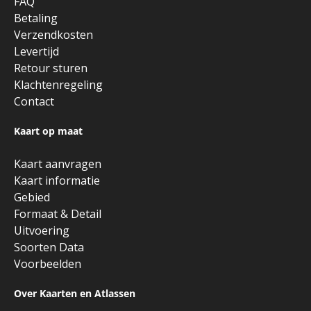
FAQ
Betaling
Verzendkosten
Levertijd
Retour sturen
Klachtenregeling
Contact
Kaart op maat
Kaart aanvragen
Kaart informatie
Gebied
Formaat & Detail
Uitvoering
Soorten Data
Voorbeelden
Over Kaarten en Atlassen