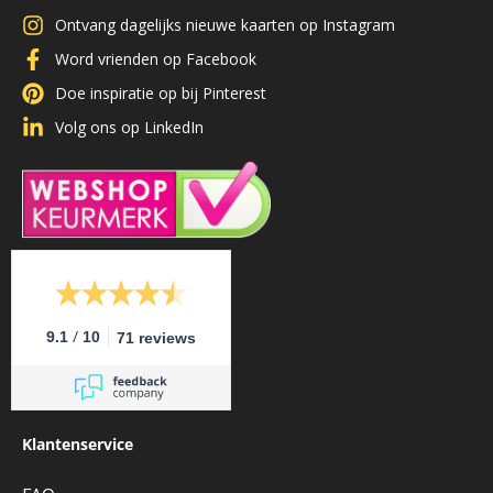
Ontvang dagelijks nieuwe kaarten op Instagram
Word vrienden op Facebook
Doe inspiratie op bij Pinterest
Volg ons op LinkedIn
/
9.1
10
71 reviews
Klantenservice