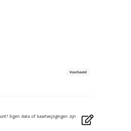
Voorbeeld
nt? Eigen data of kaartwijzigingen zijn