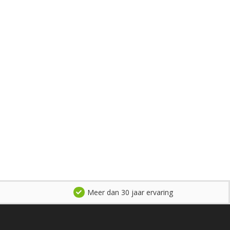
Meer dan 30 jaar ervaring