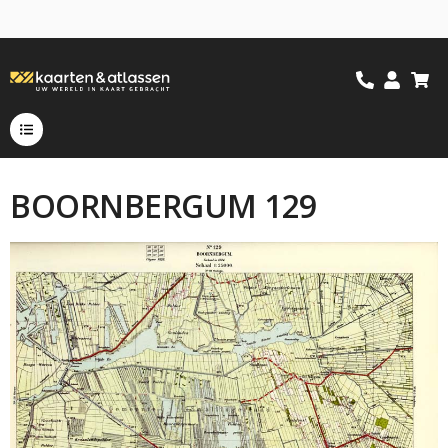
BOORNBERGUM 129