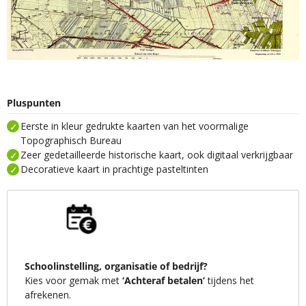
Pluspunten
Eerste in kleur gedrukte kaarten van het voormalige
Topographisch Bureau
Zeer gedetailleerde historische kaart, ook digitaal verkrijgbaar
Decoratieve kaart in prachtige pasteltinten
Schoolinstelling, organisatie of bedrijf?
Kies voor gemak met
‘Achteraf betalen’
tijdens het
afrekenen.