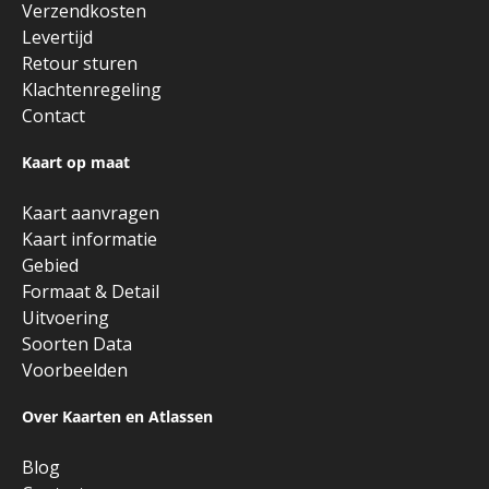
Verzendkosten
Levertijd
Retour sturen
Klachtenregeling
Contact
Kaart op maat
Kaart aanvragen
Kaart informatie
Gebied
Formaat & Detail
Uitvoering
Soorten Data
Voorbeelden
Over Kaarten en Atlassen
Blog