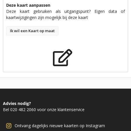
Deze kaart aanpassen
Deze kaart gebruiken als uitgangspunt? Eigen data of
kaartwijzigingen zijn mogelijk bij deze kaart
Ik wil een Kaart op maat
Advies nodig?
Bel 020 482 2060 voor onze klantenservice
Ontvang dagelijks nieuwe kaarten op Instagram