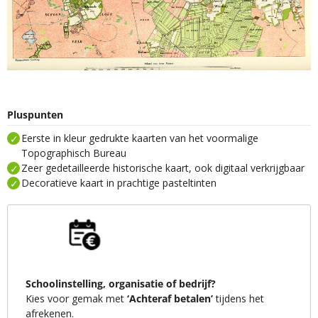
Pluspunten
Eerste in kleur gedrukte kaarten van het voormalige
Topographisch Bureau
Zeer gedetailleerde historische kaart, ook digitaal verkrijgbaar
Decoratieve kaart in prachtige pasteltinten
Schoolinstelling, organisatie of bedrijf?
Kies voor gemak met
‘Achteraf betalen’
tijdens het
afrekenen.