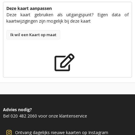
Deze kaart aanpassen
Deze kaart gebruiken als uitgangspunt? Eigen data of
kaartwijzigingen zijn mogelijk bij deze kaart
Ik wil een Kaart op maat
Advies nodig?
Bel 020 482 2060 voor onze klantenservice
Ontvang dagelijks nieuwe kaarten op Instagram