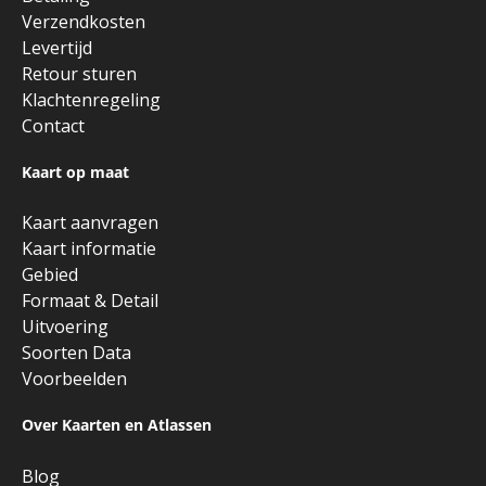
Verzendkosten
Levertijd
Retour sturen
Klachtenregeling
Contact
Kaart op maat
Kaart aanvragen
Kaart informatie
Gebied
Formaat & Detail
Uitvoering
Soorten Data
Voorbeelden
Over Kaarten en Atlassen
Blog