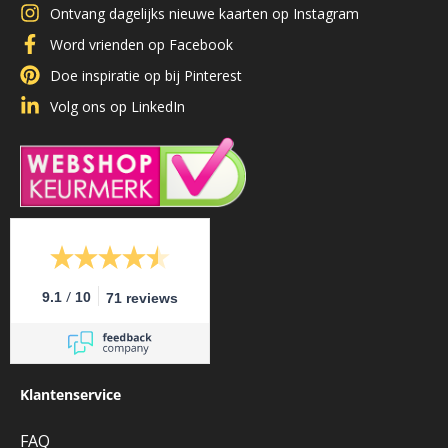
Ontvang dagelijks nieuwe kaarten op Instagram
Word vrienden op Facebook
Doe inspiratie op bij Pinterest
Volg ons op LinkedIn
/
9.1
10
71 reviews
Klantenservice
FAQ