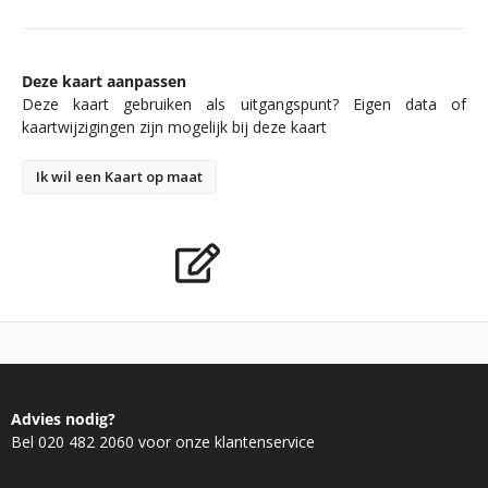
Deze kaart aanpassen
Deze kaart gebruiken als uitgangspunt? Eigen data of
kaartwijzigingen zijn mogelijk bij deze kaart
Ik wil een Kaart op maat
Advies nodig?
Bel 020 482 2060 voor onze klantenservice