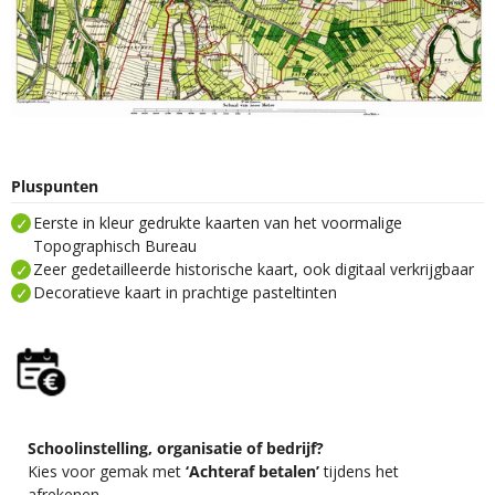
Pluspunten
Eerste in kleur gedrukte kaarten van het voormalige
Topographisch Bureau
Zeer gedetailleerde historische kaart, ook digitaal verkrijgbaar
Decoratieve kaart in prachtige pasteltinten
Schoolinstelling, organisatie of bedrijf?
Kies voor gemak met
‘Achteraf betalen’
tijdens het
afrekenen.