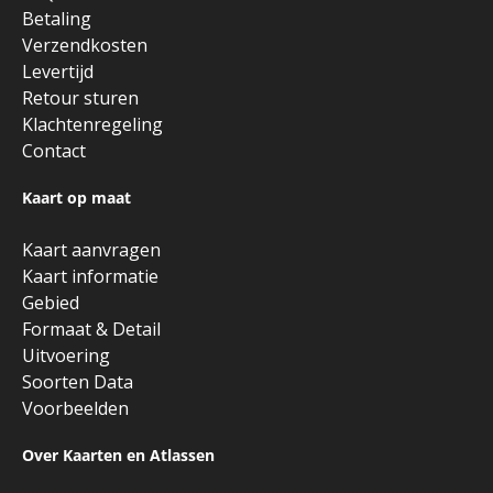
Betaling
Verzendkosten
Levertijd
Retour sturen
Klachtenregeling
Contact
Kaart op maat
Kaart aanvragen
Kaart informatie
Gebied
Formaat & Detail
Uitvoering
Soorten Data
Voorbeelden
Over Kaarten en Atlassen