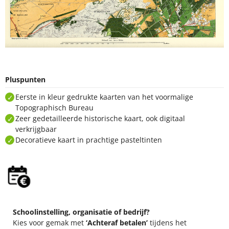
Pluspunten
Eerste in kleur gedrukte kaarten van het voormalige
Topographisch Bureau
Zeer gedetailleerde historische kaart, ook digitaal verkrijgbaar
Decoratieve kaart in prachtige pasteltinten
Schoolinstelling, organisatie of bedrijf?
Kies voor gemak met
‘Achteraf betalen’
tijdens het
afrekenen.