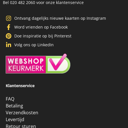
Ontvang dagelijks nieuwe kaarten op Instagram
Word vrienden op Facebook
Doe inspiratie op bij Pinterest
Volg ons op LinkedIn
/
9.1
10
71 reviews
Klantenservice
FAQ