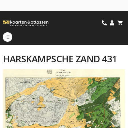
HARSKAMPSCHE ZAND 431