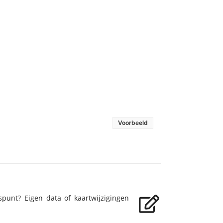
Voorbeeld
spunt? Eigen data of kaartwijzigingen