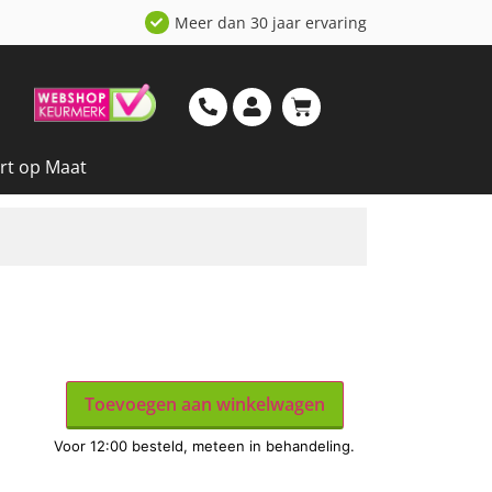
Meer dan 30 jaar ervaring
rt op Maat
Toevoegen aan winkelwagen