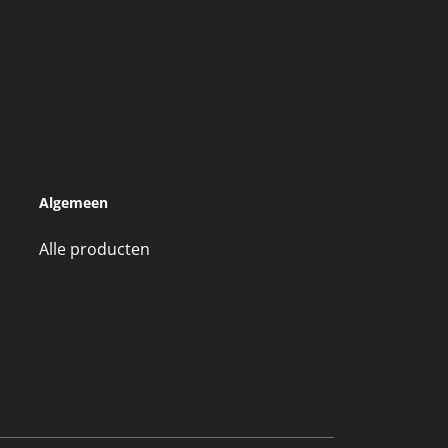
Algemeen
Alle producten