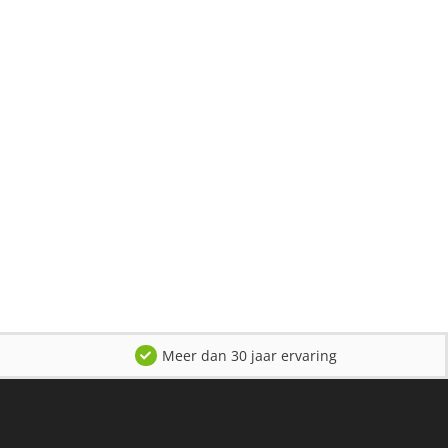
Meer dan 30 jaar ervaring