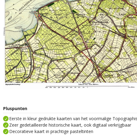
Pluspunten
Eerste in kleur gedrukte kaarten van het voormalige Topograph
Zeer gedetailleerde historische kaart, ook digitaal verkrijgbaar
Decoratieve kaart in prachtige pasteltinten