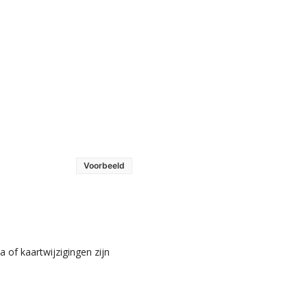
Voorbeeld
 of kaartwijzigingen zijn