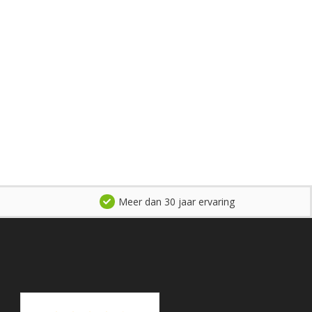
Meer dan 30 jaar ervaring