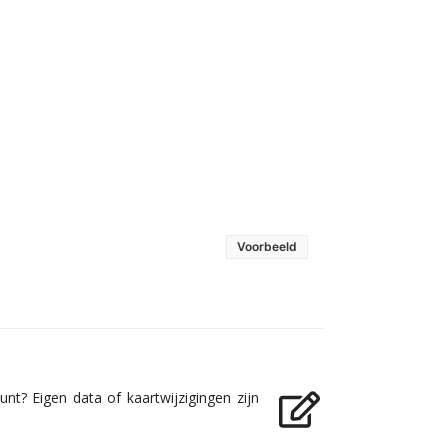
Voorbeeld
nt? Eigen data of kaartwijzigingen zijn