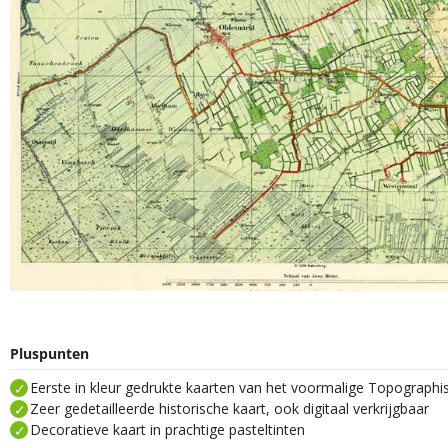
Pluspunten
Eerste in kleur gedrukte kaarten van het voormalige Topograph
Zeer gedetailleerde historische kaart, ook digitaal verkrijgbaar
Decoratieve kaart in prachtige pasteltinten