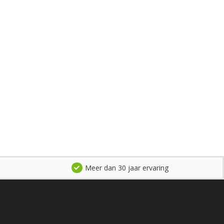
Meer dan 30 jaar ervaring