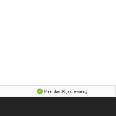
Meer dan 30 jaar ervaring