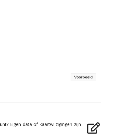
Voorbeeld
nt? Eigen data of kaartwijzigingen zijn