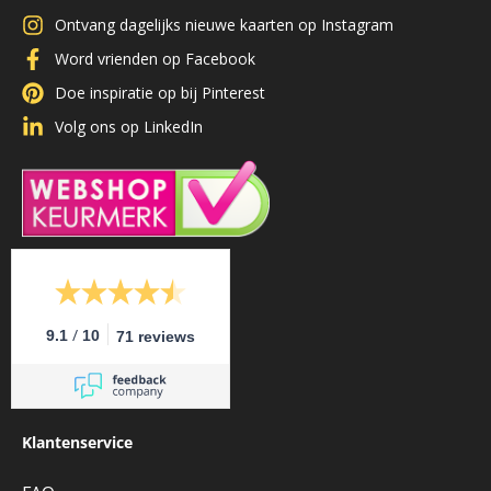
Ontvang dagelijks nieuwe kaarten op Instagram
Word vrienden op Facebook
Doe inspiratie op bij Pinterest
Volg ons op LinkedIn
/
9.1
10
71 reviews
Klantenservice