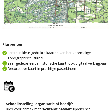
Pluspunten
Eerste in kleur gedrukte kaarten van het voormalige
Topographisch Bureau
Zeer gedetailleerde historische kaart, ook digitaal verkrijgbaar
Decoratieve kaart in prachtige pasteltinten
Schoolinstelling, organisatie of bedrijf?
Kies voor gemak met
‘Achteraf betalen’
tijdens het