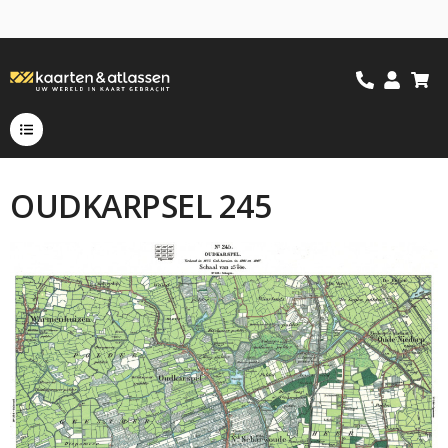
OUDKARPSEL 245