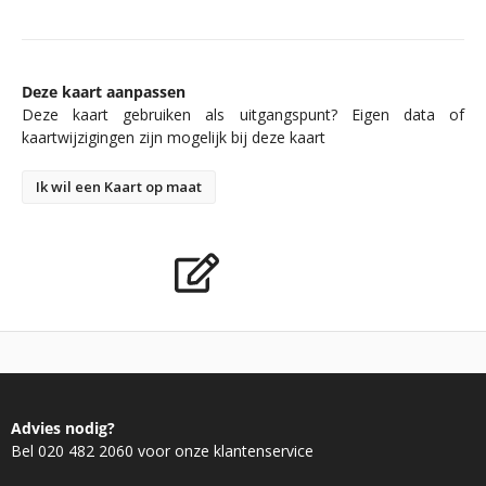
Deze kaart aanpassen
Deze kaart gebruiken als uitgangspunt? Eigen data of
kaartwijzigingen zijn mogelijk bij deze kaart
Ik wil een Kaart op maat
Advies nodig?
Bel 020 482 2060 voor onze klantenservice