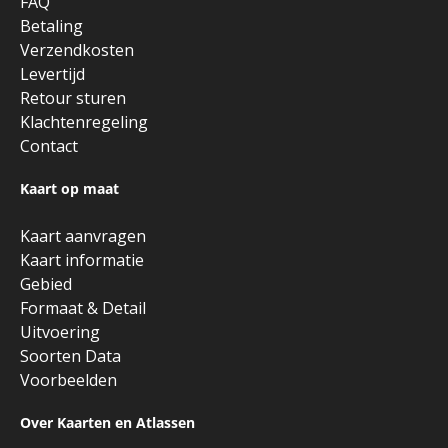
FAQ
Betaling
Verzendkosten
Levertijd
Retour sturen
Klachtenregeling
Contact
Kaart op maat
Kaart aanvragen
Kaart informatie
Gebied
Formaat & Detail
Uitvoering
Soorten Data
Voorbeelden
Over Kaarten en Atlassen