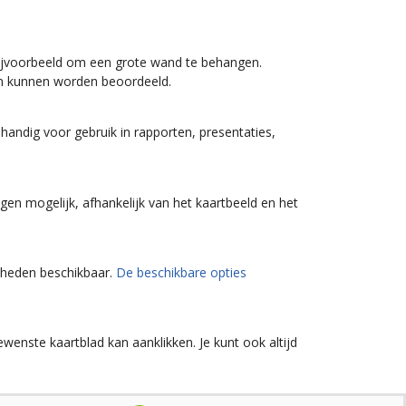
bijvoorbeeld om een grote wand te behangen.
en kunnen worden beoordeeld.
 handig voor gebruik in rapporten, presentaties,
gen mogelijk, afhankelijk van het kaartbeeld en het
jkheden beschikbaar.
De beschikbare opties
wenste kaartblad kan aanklikken. Je kunt ook altijd