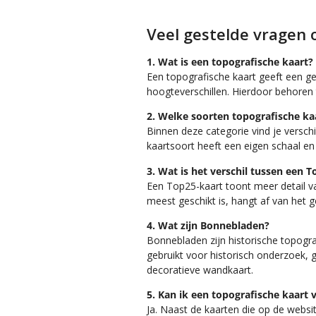
Veel gestelde vragen 
1. Wat is een topografische kaart?
Een topografische kaart geeft een g
hoogteverschillen. Hierdoor behoren 
2. Welke soorten topografische ka
Binnen deze categorie vind je versc
kaartsoort heeft een eigen schaal en 
3. Wat is het verschil tussen een 
Een Top25-kaart toont meer detail va
meest geschikt is, hangt af van het
4. Wat zijn Bonnebladen?
Bonnebladen zijn historische topogra
gebruikt voor historisch onderzoek, 
decoratieve wandkaart.
5. Kan ik een topografische kaart 
Ja. Naast de kaarten die op de webs