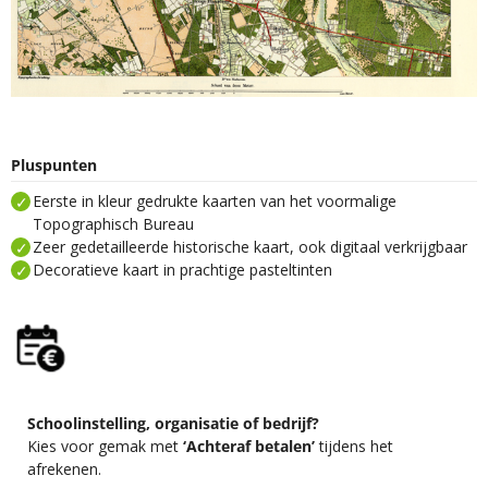
Pluspunten
Eerste in kleur gedrukte kaarten van het voormalige
Topographisch Bureau
Zeer gedetailleerde historische kaart, ook digitaal verkrijgbaar
Decoratieve kaart in prachtige pasteltinten
Schoolinstelling, organisatie of bedrijf?
Kies voor gemak met
‘Achteraf betalen’
tijdens het
afrekenen.