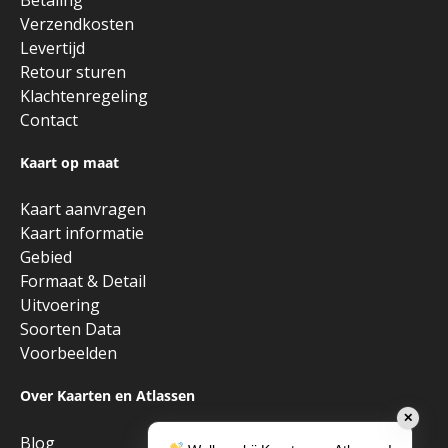
Verzendkosten
Levertijd
Retour sturen
Klachtenregeling
Contact
Kaart op maat
Kaart aanvragen
Kaart informatie
Gebied
Formaat & Detail
Uitvoering
Soorten Data
Voorbeelden
Over Kaarten en Atlassen
✕
Blog