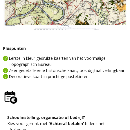
Pluspunten
Eerste in kleur gedrukte kaarten van het voormalige
Topographisch Bureau
Zeer gedetailleerde historische kaart, ook digitaal verkrijgbaar
Decoratieve kaart in prachtige pasteltinten
Schoolinstelling, organisatie of bedrijf?
Kies voor gemak met
‘Achteraf betalen’
tijdens het
afrekenen.