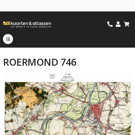
ROERMOND 746