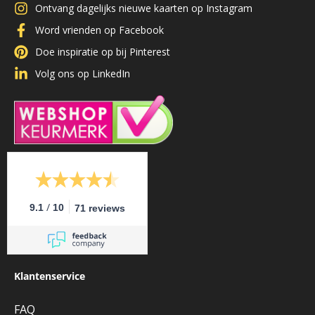
Ontvang dagelijks nieuwe kaarten op Instagram
Word vrienden op Facebook
Doe inspiratie op bij Pinterest
Volg ons op LinkedIn
/
9.1
10
71 reviews
Klantenservice
FAQ