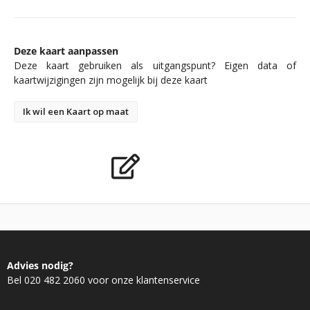
Deze kaart aanpassen
Deze kaart gebruiken als uitgangspunt? Eigen data of
kaartwijzigingen zijn mogelijk bij deze kaart
Ik wil een Kaart op maat
Advies nodig?
Bel 020 482 2060 voor onze klantenservice