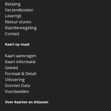
Betaling
Verzendkosten
Levertijd
Retour sturen
Klachtenregeling
Contact
Kaart op maat
Kaart aanvragen
Kaart informatie
Gebied
Formaat & Detail
Uitvoering
Soorten Data
Voorbeelden
Over Kaarten en Atlassen