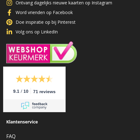
Ontvang dagelijks nieuwe kaarten op Instagram
Word vrienden op Facebook
Doe inspiratie op bij Pinterest
Volg ons op LinkedIn
/
9.1
10
71 reviews
Klantenservice
FAQ