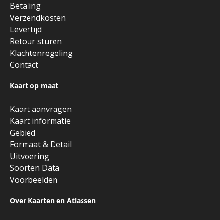
Betaling
Verzendkosten
Levertijd
Retour sturen
Klachtenregeling
Contact
Kaart op maat
Kaart aanvragen
Kaart informatie
Gebied
Formaat & Detail
Uitvoering
Soorten Data
Voorbeelden
Over Kaarten en Atlassen