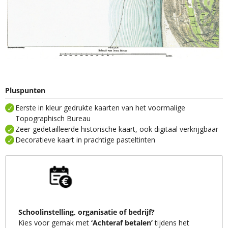
Pluspunten
Eerste in kleur gedrukte kaarten van het voormalige
Topographisch Bureau
Zeer gedetailleerde historische kaart, ook digitaal verkrijgbaar
Decoratieve kaart in prachtige pasteltinten
Schoolinstelling, organisatie of bedrijf?
Kies voor gemak met
‘Achteraf betalen’
tijdens het