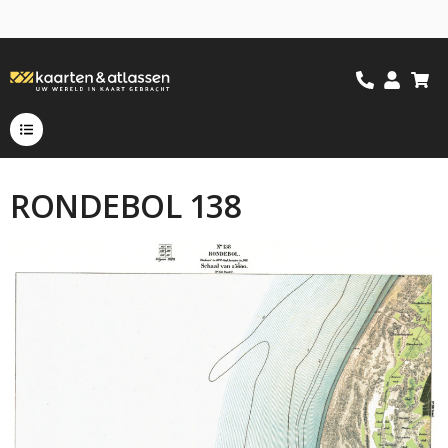
RONDEBOL 138