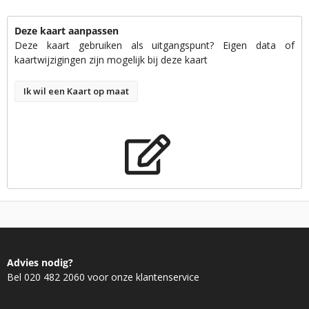
Deze kaart aanpassen
Deze kaart gebruiken als uitgangspunt? Eigen data of
kaartwijzigingen zijn mogelijk bij deze kaart
Ik wil een Kaart op maat
Advies nodig?
Bel 020 482 2060 voor onze klantenservice