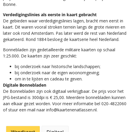
Bonne.
Verdedigingslinies als eerste in kaart gebracht
De gebieden waar verdedigingslinies lagen, bracht men eerst in
kaart. Dit waren vooral stroken terrein langs de grote rivieren en
later ook rond Amsterdam. Pas later werd de rest van Nederland
gekarteerd. Rond 1884 besloeg de kaartserie heel Nederland.
Bonnebladen zijn gedetailleerde militaire kaarten op schaal
1:25.000. De kaarten zijn zeer geschikt:​
​bij onderzoek naar historische landschappen;
bij onderzoek naar de eigen woonomgeving;
om in te lijsten en cadeau te geven.
Digitale Bonnebladen
De Bonnebladen zijn ook digitaal verkrijgbaar. De prijs voor het
JPG-bestand is 300dpi is € 25,00. Meerdere bonnebladen kunnen
aan elkaar gezet worden. Voor meer informatie bel 020-4822060
of stuur een mail naar info@kaartenenatlassen.nl.