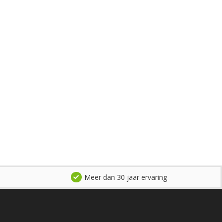
Meer dan 30 jaar ervaring