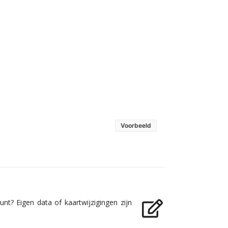
Voorbeeld
nt? Eigen data of kaartwijzigingen zijn