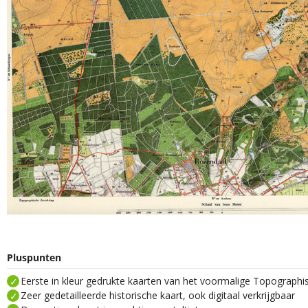
Pluspunten
Eerste in kleur gedrukte kaarten van het voormalige Topograph
Zeer gedetailleerde historische kaart, ook digitaal verkrijgbaar