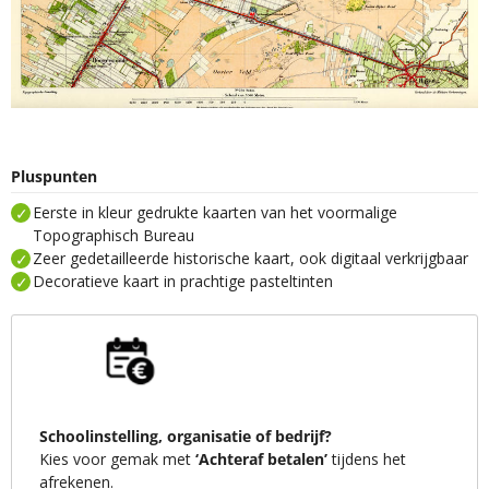
Pluspunten
Eerste in kleur gedrukte kaarten van het voormalige
Topographisch Bureau
Zeer gedetailleerde historische kaart, ook digitaal verkrijgbaar
Decoratieve kaart in prachtige pasteltinten
Schoolinstelling, organisatie of bedrijf?
Kies voor gemak met
‘Achteraf betalen’
tijdens het
afrekenen.