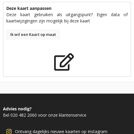
Deze kaart aanpassen
Deze kaart gebruiken als uitgangspunt? Eigen data of
kaartwijzigingen zijn mogelijk bij deze kaart
Ik wil een Kaart op maat
Advies nodig?
Bel 020 482 2060 voor onze klantenservice
Ontvang dagelijks nieuwe kaarten op Instagram