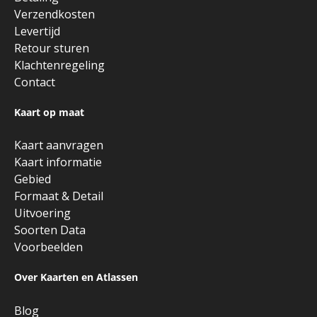
Verzendkosten
Levertijd
Retour sturen
Klachtenregeling
Contact
Kaart op maat
Kaart aanvragen
Kaart informatie
Gebied
Formaat & Detail
Uitvoering
Soorten Data
Voorbeelden
Over Kaarten en Atlassen
Blog