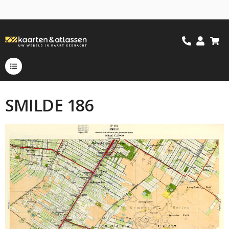
SMILDE 186