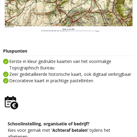
Pluspunten
Eerste in kleur gedrukte kaarten van het voormalige
Topographisch Bureau
Zeer gedetailleerde historische kaart, ook digitaal verkrijgbaar
Decoratieve kaart in prachtige pasteltinten
Schoolinstelling, organisatie of bedrijf?
Kies voor gemak met
‘Achteraf betalen’
tijdens het
afrekenen.