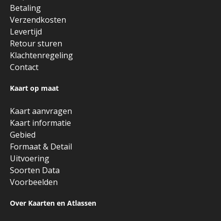
Betaling
Verzendkosten
Levertijd
Retour sturen
Klachtenregeling
Contact
Kaart op maat
Kaart aanvragen
Kaart informatie
Gebied
Formaat & Detail
Uitvoering
Soorten Data
Voorbeelden
Over Kaarten en Atlassen