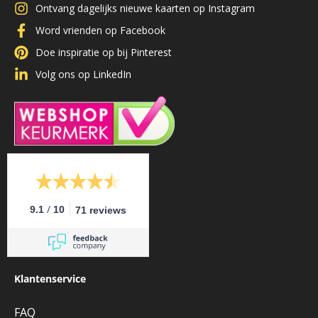
Ontvang dagelijks nieuwe kaarten op Instagram
Word vrienden op Facebook
Doe inspiratie op bij Pinterest
Volg ons op LinkedIn
/
9.1
10
71 reviews
Klantenservice
FAQ