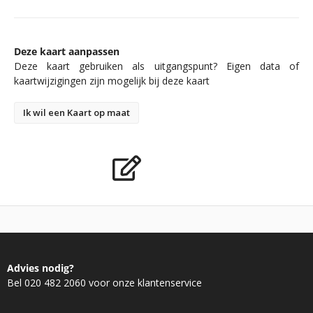
Deze kaart aanpassen
Deze kaart gebruiken als uitgangspunt? Eigen data of
kaartwijzigingen zijn mogelijk bij deze kaart
Ik wil een Kaart op maat
Advies nodig?
Bel 020 482 2060 voor onze klantenservice