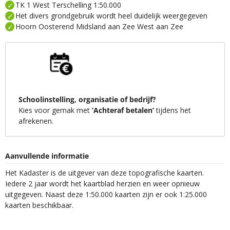
TK 1 West Terschelling 1:50.000
Het divers grondgebruik wordt heel duidelijk weergegeven
Hoorn Oosterend Midsland aan Zee West aan Zee
Schoolinstelling, organisatie of bedrijf?
Kies voor gemak met
‘Achteraf betalen’
tijdens het
afrekenen.
Aanvullende informatie
Het Kadaster is de uitgever van deze topografische kaarten.
Iedere 2 jaar wordt het kaartblad herzien en weer opnieuw
uitgegeven. Naast deze 1:50.000 kaarten zijn er ook 1:25.000
kaarten beschikbaar.