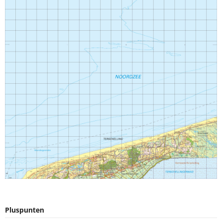
Pluspunten