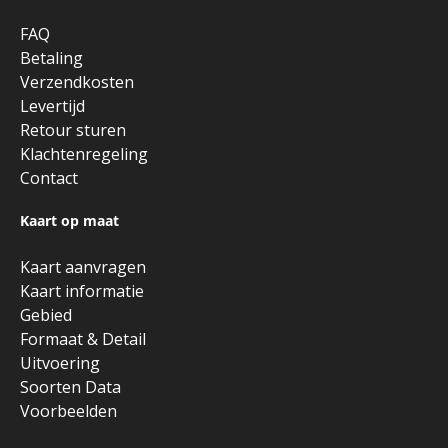
FAQ
Betaling
Verzendkosten
Levertijd
Retour sturen
Klachtenregeling
Contact
Kaart op maat
Kaart aanvragen
Kaart informatie
Gebied
Formaat & Detail
Uitvoering
Soorten Data
Voorbeelden