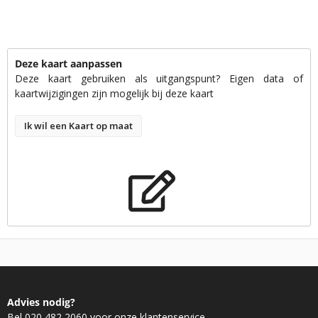
Deze kaart aanpassen
Deze kaart gebruiken als uitgangspunt? Eigen data of
kaartwijzigingen zijn mogelijk bij deze kaart
Ik wil een Kaart op maat
Advies nodig?
Bel 020 482 2060 voor onze klantenservice