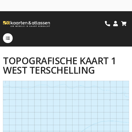
TOPOGRAFISCHE KAART 1
WEST TERSCHELLING