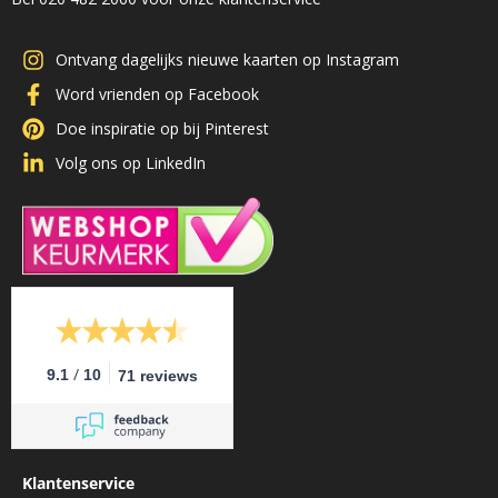
Ontvang dagelijks nieuwe kaarten op Instagram
Word vrienden op Facebook
Doe inspiratie op bij Pinterest
Volg ons op LinkedIn
/
9.1
10
71 reviews
Klantenservice