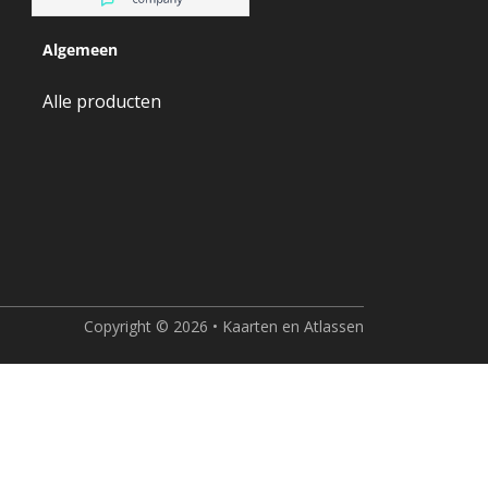
Algemeen
Alle producten
Copyright © 2026 • Kaarten en Atlassen