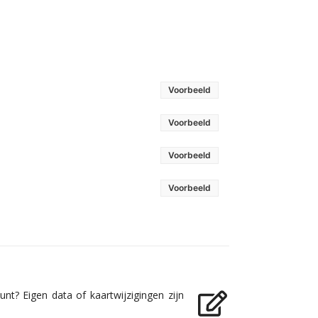
Voorbeeld
Voorbeeld
Voorbeeld
Voorbeeld
nt? Eigen data of kaartwijzigingen zijn