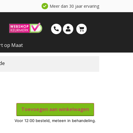
Meer dan 30 jaar ervaring
rt op Maat
de
Toevoegen aan winkelwagen