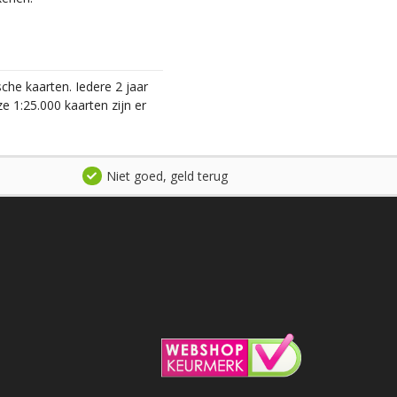
he kaarten. Iedere 2 jaar
 1:25.000 kaarten zijn er
Niet goed, geld terug