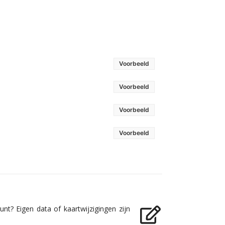
Voorbeeld
Voorbeeld
Voorbeeld
Voorbeeld
nt? Eigen data of kaartwijzigingen zijn