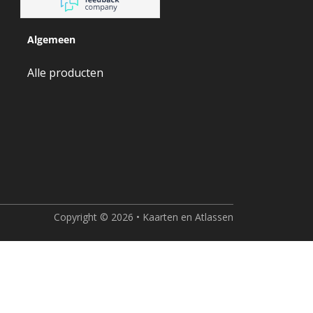
Algemeen
Alle producten
Copyright © 2026 • Kaarten en Atlassen