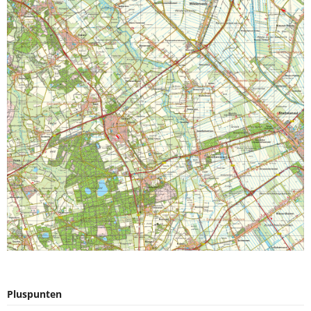
Pluspunten