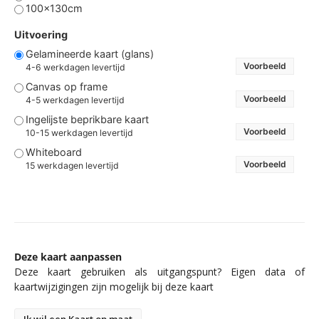
100x130cm
Uitvoering
Gelamineerde kaart (glans)
Voorbeeld
4-6 werkdagen levertijd
Canvas op frame
Voorbeeld
4-5 werkdagen levertijd
Ingelijste beprikbare kaart
Voorbeeld
10-15 werkdagen levertijd
Whiteboard
Voorbeeld
15 werkdagen levertijd
Deze kaart aanpassen
Deze kaart gebruiken als uitgangspunt? Eigen data of
kaartwijzigingen zijn mogelijk bij deze kaart