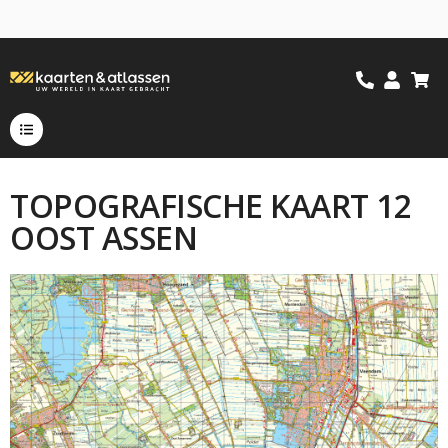
TOPOGRAFISCHE KAART 12
OOST ASSEN