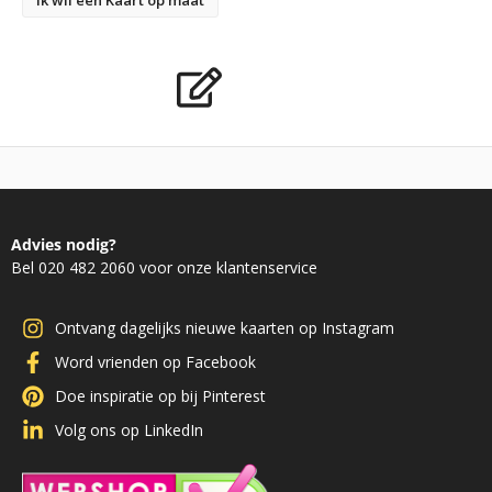
Ik wil een Kaart op maat
Advies nodig?
Bel 020 482 2060 voor onze klantenservice
Ontvang dagelijks nieuwe kaarten op Instagram
Word vrienden op Facebook
Doe inspiratie op bij Pinterest
Volg ons op LinkedIn