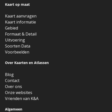
Kaart op maat
Kaart aanvragen
Kaart informatie
Gebied
Formaat & Detail
Uitvoering
Soorten Data
Voorbeelden
Over Kaarten en Atlassen
Blog
Contact
Over ons
Onze websites
Vrienden van K&A
Algemeen