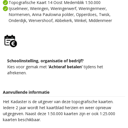
Topografische Kaart 14 Oost Medemblik 1:50.000
Ijsselmeer, Wieringen, Wieringerwerf, Wieringermeer,
Normerven, Anna Paulowna polder, Opperdoes, Twisk,
Onderdijk, Wervershoof, Abbekerk, Winkel, Middenmeer
Schoolinstelling, organisatie of bedrijf?
Kies voor gemak met
‘Achteraf betalen’
tijdens het
afrekenen.
Aanvullende informatie
Het Kadaster is de uitgever van deze topografische kaarten.
Iedere 2 jaar wordt het kaartblad herzien en weer opnieuw
uitgegeven. Naast deze 1:50.000 kaarten zijn er ook 1:25.000
kaarten beschikbaar.