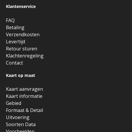
Klantenservice
FAQ
Betaling
Verzendkosten
Levertijd
Retour sturen
Klachtenregeling
Contact
Kaart op maat
Kaart aanvragen
Kaart informatie
Gebied
Formaat & Detail
Uitvoering
Soorten Data
Voorbeelden