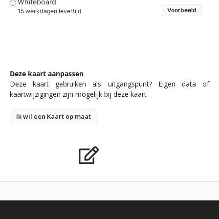
Whiteboard
Voorbeeld
15 werkdagen levertijd
Deze kaart aanpassen
Deze kaart gebruiken als uitgangspunt? Eigen data of
kaartwijzigingen zijn mogelijk bij deze kaart
Ik wil een Kaart op maat