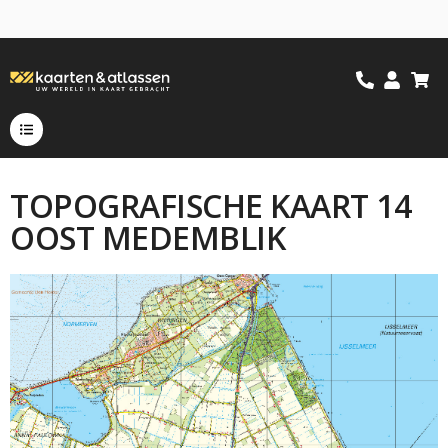
TOPOGRAFISCHE KAART 14
OOST MEDEMBLIK