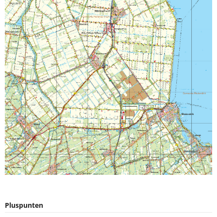
Pluspunten