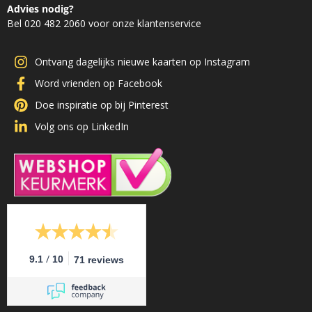
Advies nodig?
Bel 020 482 2060 voor onze klantenservice
Ontvang dagelijks nieuwe kaarten op Instagram
Word vrienden op Facebook
Doe inspiratie op bij Pinterest
Volg ons op LinkedIn
/
9.1
10
71 reviews