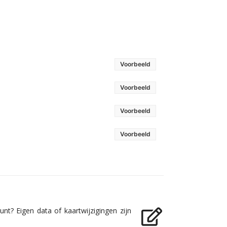
Voorbeeld
Voorbeeld
Voorbeeld
Voorbeeld
nt? Eigen data of kaartwijzigingen zijn