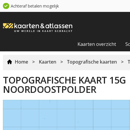
Achteraf betalen mogelijk
Kaarten overzicht
S
Home
>
Kaarten
>
Topografische kaarten
>
TOPOGRAFISCHE KAART 15G
NOORDOOSTPOLDER