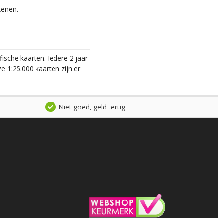
kenen.
ische kaarten. Iedere 2 jaar
 1:25.000 kaarten zijn er
Niet goed, geld terug