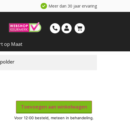
Meer dan 30 jaar ervaring
rt op Maat
polder
Toevoegen aan winkelwagen