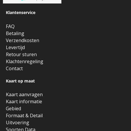
Klantenservice
FAQ
Betaling
Verzendkosten
Levertijd
Retour sturen
Klachtenregeling
Contact
Kaart op maat
Kaart aanvragen
Kaart informatie
Gebied
Formaat & Detail
Uitvoering
Soorten Data