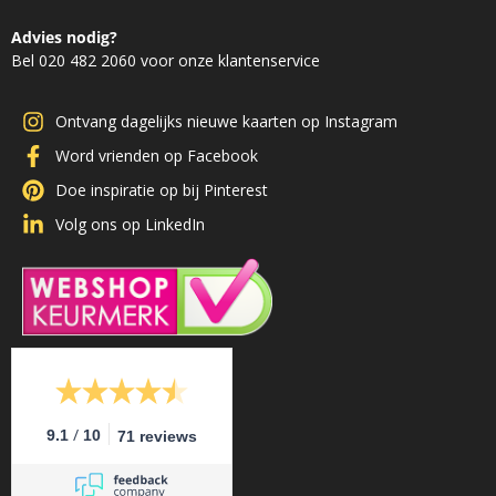
Advies nodig?
Bel 020 482 2060 voor onze klantenservice
Ontvang dagelijks nieuwe kaarten op Instagram
Word vrienden op Facebook
Doe inspiratie op bij Pinterest
Volg ons op LinkedIn
/
9.1
10
71 reviews