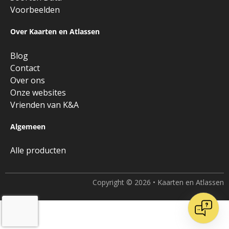
Voorbeelden
Over Kaarten en Atlassen
Blog
Contact
Over ons
Onze websites
Vrienden van K&A
Algemeen
Alle producten
Copyright © 2026 • Kaarten en Atlassen