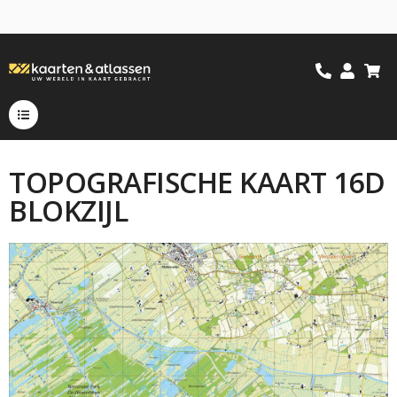
TOPOGRAFISCHE KAART 16D
BLOKZIJL