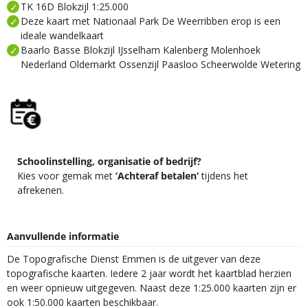
TK 16D Blokzijl 1:25.000
Deze kaart met Nationaal Park De Weerribben erop is een
ideale wandelkaart
Baarlo Basse Blokzijl IJsselham Kalenberg Molenhoek
Nederland Oldemarkt Ossenzijl Paasloo Scheerwolde Wetering
Schoolinstelling, organisatie of bedrijf?
Kies voor gemak met
‘Achteraf betalen’
tijdens het
afrekenen.
Aanvullende informatie
De Topografische Dienst Emmen is de uitgever van deze
topografische kaarten. Iedere 2 jaar wordt het kaartblad herzien
en weer opnieuw uitgegeven. Naast deze 1:25.000 kaarten zijn er
ook 1:50.000 kaarten beschikbaar.