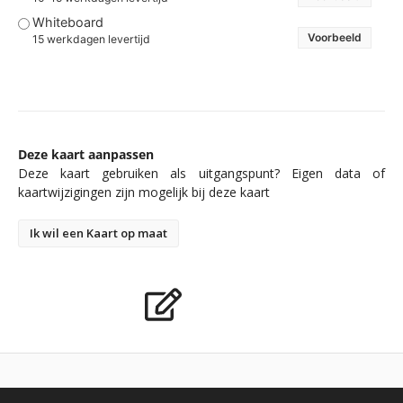
Whiteboard
Voorbeeld
15 werkdagen levertijd
Deze kaart aanpassen
Deze kaart gebruiken als uitgangspunt? Eigen data of
kaartwijzigingen zijn mogelijk bij deze kaart
Ik wil een Kaart op maat