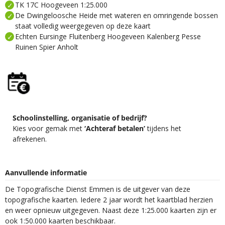
TK 17C Hoogeveen 1:25.000
De Dwingeloosche Heide met wateren en omringende bossen
staat volledig weergegeven op deze kaart
Echten Eursinge Fluitenberg Hoogeveen Kalenberg Pesse
Ruinen Spier Anholt
Schoolinstelling, organisatie of bedrijf?
Kies voor gemak met
‘Achteraf betalen’
tijdens het
afrekenen.
Aanvullende informatie
De Topografische Dienst Emmen is de uitgever van deze
topografische kaarten. Iedere 2 jaar wordt het kaartblad herzien
en weer opnieuw uitgegeven. Naast deze 1:25.000 kaarten zijn er
ook 1:50.000 kaarten beschikbaar.