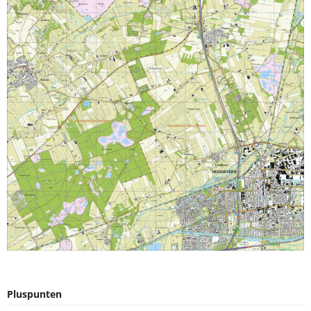
Pluspunten