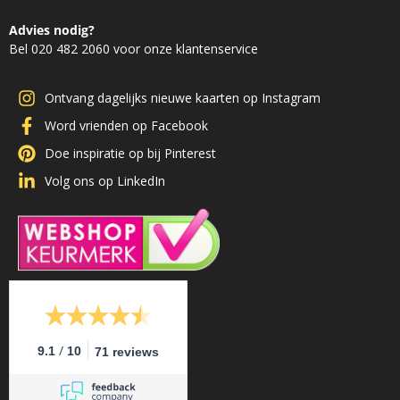
Advies nodig?
Bel 020 482 2060 voor onze klantenservice
Ontvang dagelijks nieuwe kaarten op Instagram
Word vrienden op Facebook
Doe inspiratie op bij Pinterest
Volg ons op LinkedIn
/
9.1
10
71 reviews