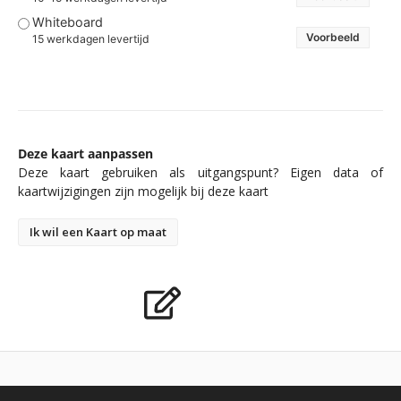
Whiteboard
Voorbeeld
15 werkdagen levertijd
Deze kaart aanpassen
Deze kaart gebruiken als uitgangspunt? Eigen data of
kaartwijzigingen zijn mogelijk bij deze kaart
Ik wil een Kaart op maat