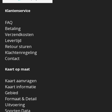
Klantenservice
FAQ
Betaling
Verzendkosten
Levertijd
Retour sturen
Klachtenregeling
Contact
Kaart op maat
Kaart aanvragen
Kaart informatie
Gebied
Formaat & Detail
Uitvoering
Soorten Data