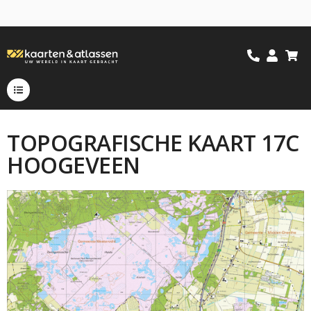
TOPOGRAFISCHE KAART 17C
HOOGEVEEN