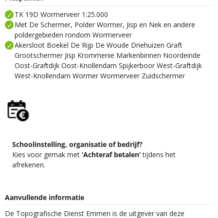
TK 19D Wormerveer 1:25.000
Met De Schermer, Polder Wormer, Jisp en Nek en andere
poldergebieden rondom Wormerveer
Akersloot Boekel De Rijp De Woude Driehuizen Graft
Grootschermer Jisp Krommenie Markenbinnen Noordeinde
Oost-Graftdijk Oost-Knollendam Spijkerboor West-Graftdijk
West-Knollendam Wormer Wormerveer Zuidschermer
Schoolinstelling, organisatie of bedrijf?
Kies voor gemak met
‘Achteraf betalen’
tijdens het
afrekenen.
Aanvullende informatie
De Topografische Dienst Emmen is de uitgever van deze