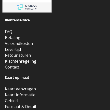
Klantenservice
FAQ
Betaling
Verzendkosten
Levertijd
Retour sturen
Klachtenregeling
Contact
Kaart op maat
Kaart aanvragen
Kaart informatie
Gebied
Formaat & Detail