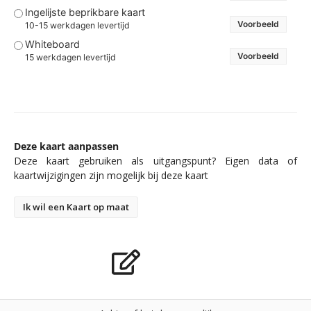
Ingelijste beprikbare kaart
Voorbeeld
10-15 werkdagen levertijd
Whiteboard
Voorbeeld
15 werkdagen levertijd
Deze kaart aanpassen
Deze kaart gebruiken als uitgangspunt? Eigen data of
kaartwijzigingen zijn mogelijk bij deze kaart
Ik wil een Kaart op maat