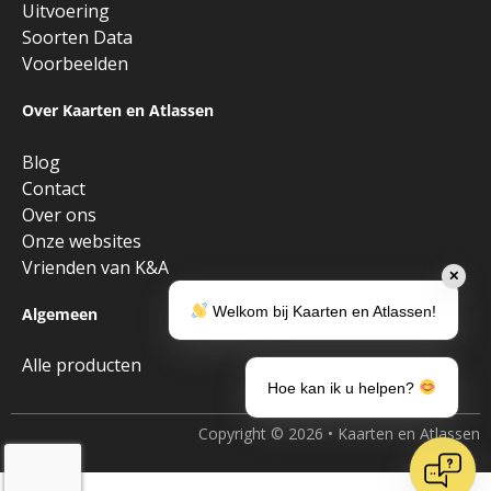
Uitvoering
Soorten Data
Voorbeelden
Over Kaarten en Atlassen
Blog
Contact
Over ons
Onze websites
Vrienden van K&A
✕
Welkom bij Kaarten en Atlassen!
Algemeen
Alle producten
Hoe kan ik u helpen?
Copyright © 2026 • Kaarten en Atlassen