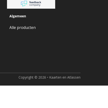
Algemeen
Alle producten
Copyright © 2026 • Kaarten en Atlassen