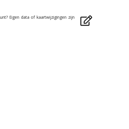
nt? Eigen data of kaartwijzigingen zijn