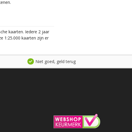
kenen.
he kaarten. Iedere 2 jaar
 1:25.000 kaarten zijn er
Niet goed, geld terug