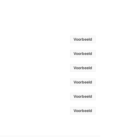
Voorbeeld
Voorbeeld
Voorbeeld
Voorbeeld
Voorbeeld
Voorbeeld