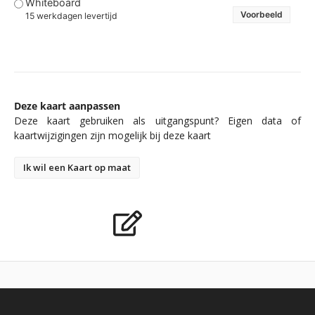
Whiteboard
Voorbeeld
15 werkdagen levertijd
Deze kaart aanpassen
Deze kaart gebruiken als uitgangspunt? Eigen data of
kaartwijzigingen zijn mogelijk bij deze kaart
Ik wil een Kaart op maat