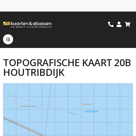
TOPOGRAFISCHE KAART 20B
HOUTRIBDIJK