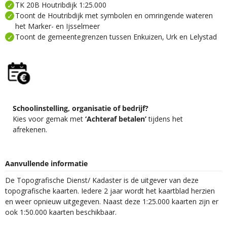
TK 20B Houtribdijk 1:25.000
Toont de Houtribdijk met symbolen en omringende wateren
het Marker- en Ijsselmeer
Toont de gemeentegrenzen tussen Enkuizen, Urk en Lelystad
Schoolinstelling, organisatie of bedrijf?
Kies voor gemak met
‘Achteraf betalen’
tijdens het
afrekenen.
Aanvullende informatie
De Topografische Dienst/ Kadaster is de uitgever van deze
topografische kaarten. Iedere 2 jaar wordt het kaartblad herzien
en weer opnieuw uitgegeven. Naast deze 1:25.000 kaarten zijn er
ook 1:50.000 kaarten beschikbaar.