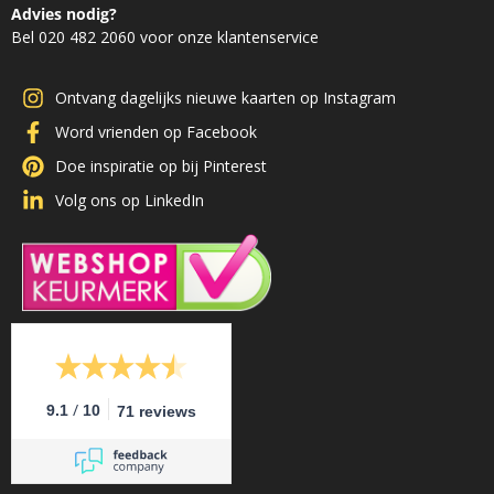
Advies nodig?
Bel 020 482 2060 voor onze klantenservice
Ontvang dagelijks nieuwe kaarten op Instagram
Word vrienden op Facebook
Doe inspiratie op bij Pinterest
Volg ons op LinkedIn
/
9.1
10
71 reviews