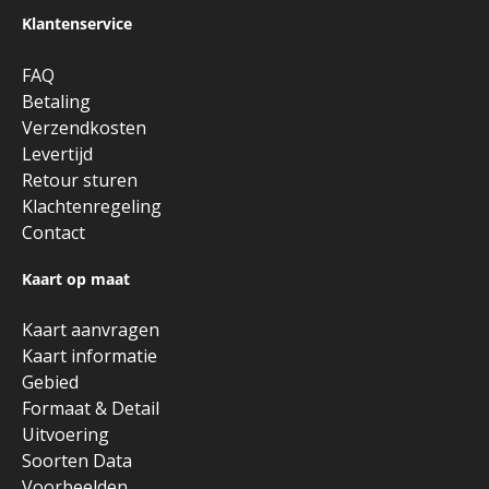
Klantenservice
FAQ
Betaling
Verzendkosten
Levertijd
Retour sturen
Klachtenregeling
Contact
Kaart op maat
Kaart aanvragen
Kaart informatie
Gebied
Formaat & Detail
Uitvoering
Soorten Data
Voorbeelden