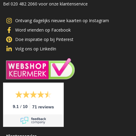
Bel 020 482 2060 voor onze klantenservice
Ontvang dagelijks nieuwe kaarten op Instagram
Word vrienden op Facebook
Doe inspiratie op bij Pinterest
Volg ons op LinkedIn
/
9.1
10
71 reviews