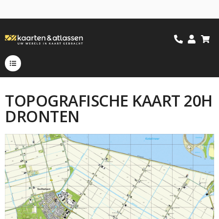
TOPOGRAFISCHE KAART 20H
DRONTEN