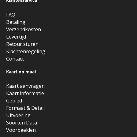
Klantenservice
FAQ
Betaling
Verzendkosten
Levertijd
Retour sturen
Klachtenregeling
Contact
Kaart op maat
Kaart aanvragen
Kaart informatie
Gebied
Formaat & Detail
Uitvoering
Soorten Data
Voorbeelden