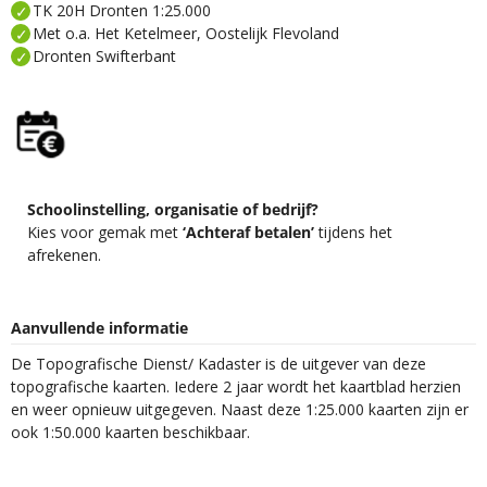
TK 20H Dronten 1:25.000
Met o.a. Het Ketelmeer, Oostelijk Flevoland
Dronten Swifterbant
Schoolinstelling, organisatie of bedrijf?
Kies voor gemak met
‘Achteraf betalen’
tijdens het
afrekenen.
Aanvullende informatie
De Topografische Dienst/ Kadaster is de uitgever van deze
topografische kaarten. Iedere 2 jaar wordt het kaartblad herzien
en weer opnieuw uitgegeven. Naast deze 1:25.000 kaarten zijn er
ook 1:50.000 kaarten beschikbaar.