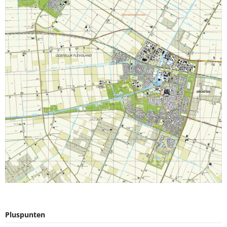
Pluspunten