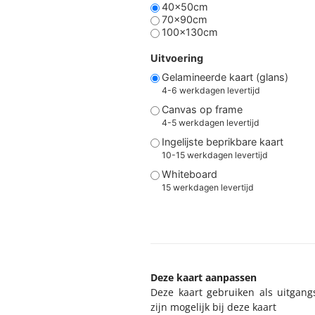
40x50cm
70x90cm
100x130cm
Uitvoering
Gelamineerde kaart (glans)
4-6 werkdagen levertijd
Canvas op frame
4-5 werkdagen levertijd
Ingelijste beprikbare kaart
10-15 werkdagen levertijd
Whiteboard
15 werkdagen levertijd
Deze kaart aanpassen
Deze kaart gebruiken als uitgang
zijn mogelijk bij deze kaart