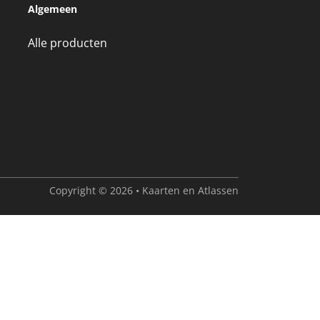
Algemeen
Alle producten
Copyright © 2026 • Kaarten en Atlassen