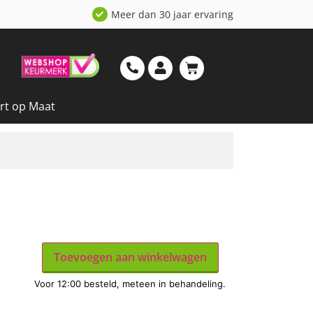
Meer dan 30 jaar ervaring
rt op Maat
Toevoegen aan winkelwagen