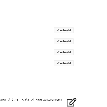
Voorbeeld
Voorbeeld
Voorbeeld
Voorbeeld
spunt? Eigen data of kaartwijzigingen