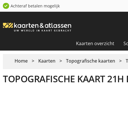
Achteraf betalen mogelijk
Kaarten overzicht
S
Home
>
Kaarten
>
Topografische kaarten
>
TOPOGRAFISCHE KAART 21H