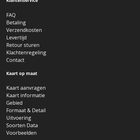
Klantenservice
FAQ
Betaling
Verzendkosten
Levertijd
Retour sturen
Klachtenregeling
Contact
Kaart op maat
Kaart aanvragen
Kaart informatie
Gebied
Formaat & Detail
Uitvoering
Soorten Data
Voorbeelden