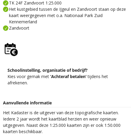
TK 24F Zandvoort 1:25.000
Het kustgebied tussen de IJgeul en Zandvoort staan op deze
kaart weergegeven met o.a. Nationaal Park Zuid
Kennemerland
Zandvoort
Schoolinstelling, organisatie of bedrijf?
Kies voor gemak met
‘Achteraf betalen’
tijdens het
afrekenen.
Aanvullende informatie
Het Kadaster is de uitgever van deze topografische kaarten.
Iedere 2 jaar wordt het kaartblad herzien en weer opnieuw
uitgegeven. Naast deze 1:25.000 kaarten zijn er ook 1:50.000
kaarten beschikbaar.