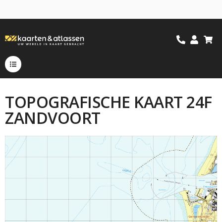
TOPOGRAFISCHE KAART 24F
ZANDVOORT