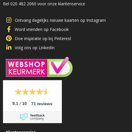
Bel 020 482 2060 voor onze klantenservice
Ontvang dagelijks nieuwe kaarten op Instagram
Word vrienden op Facebook
Doe inspiratie op bij Pinterest
Volg ons op LinkedIn
/
9.1
10
71 reviews