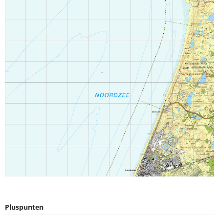
Pluspunten