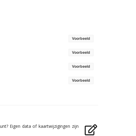
Voorbeeld
Voorbeeld
Voorbeeld
Voorbeeld
nt? Eigen data of kaartwijzigingen zijn