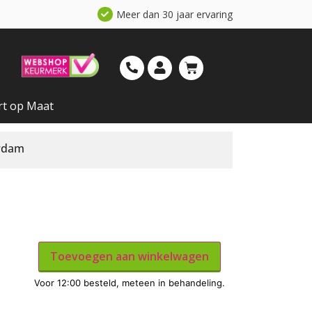
Meer dan 30 jaar ervaring
rt op Maat
erdam
Toevoegen aan winkelwagen