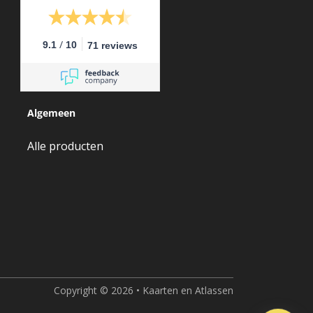
/
9.1
10
71 reviews
Algemeen
Alle producten
Copyright © 2026 • Kaarten en Atlassen