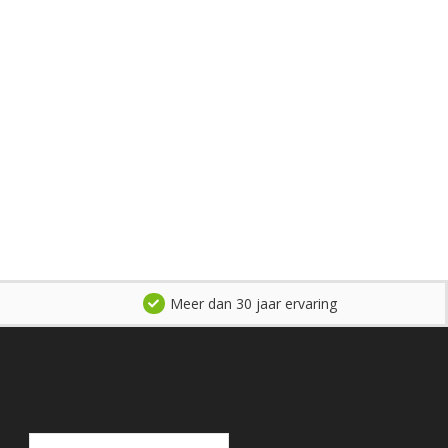
Meer dan 30 jaar ervaring