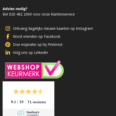
Advies nodig?
Bel 020 482 2060 voor onze klantenservice
Ontvang dagelijks nieuwe kaarten op Instagram
Word vrienden op Facebook
Doe inspiratie op bij Pinterest
Volg ons op LinkedIn
/
9.1
10
71 reviews