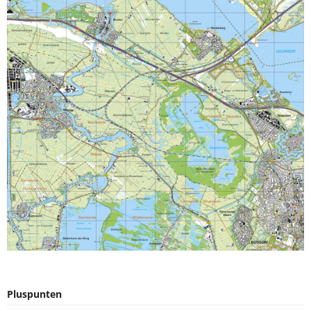
Pluspunten