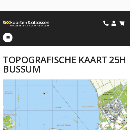
TOPOGRAFISCHE KAART 25H
BUSSUM