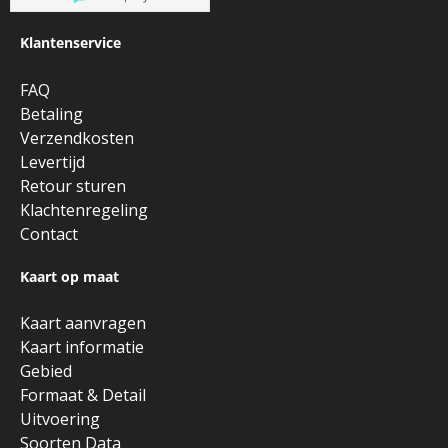
Klantenservice
FAQ
Betaling
Verzendkosten
Levertijd
Retour sturen
Klachtenregeling
Contact
Kaart op maat
Kaart aanvragen
Kaart informatie
Gebied
Formaat & Detail
Uitvoering
Soorten Data