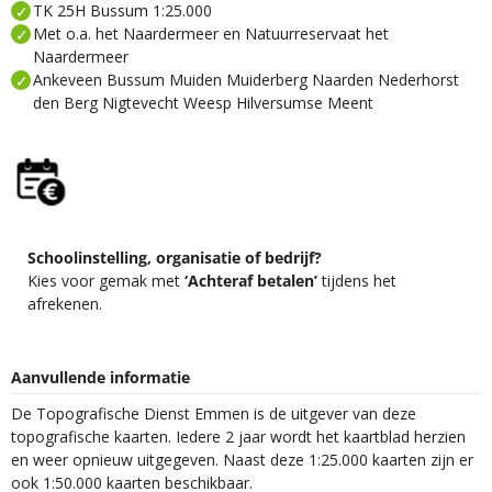
TK 25H Bussum 1:25.000
Met o.a. het Naardermeer en Natuurreservaat het
Naardermeer
Ankeveen Bussum Muiden Muiderberg Naarden Nederhorst
den Berg Nigtevecht Weesp Hilversumse Meent
Schoolinstelling, organisatie of bedrijf?
Kies voor gemak met
‘Achteraf betalen’
tijdens het
afrekenen.
Aanvullende informatie
De Topografische Dienst Emmen is de uitgever van deze
topografische kaarten. Iedere 2 jaar wordt het kaartblad herzien
en weer opnieuw uitgegeven. Naast deze 1:25.000 kaarten zijn er
ook 1:50.000 kaarten beschikbaar.