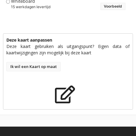
Whiteboard
Voorbeeld
15 werkdagen levertijd
Deze kaart aanpassen
Deze kaart gebruiken als uitgangspunt? Eigen data of
kaartwijzigingen zijn mogelijk bij deze kaart
Ik wil een Kaart op maat