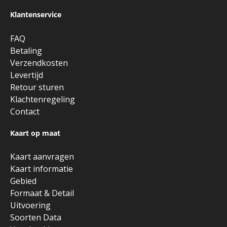
Klantenservice
FAQ
Betaling
Verzendkosten
Levertijd
Retour sturen
Klachtenregeling
Contact
Kaart op maat
Kaart aanvragen
Kaart informatie
Gebied
Formaat & Detail
Uitvoering
Soorten Data