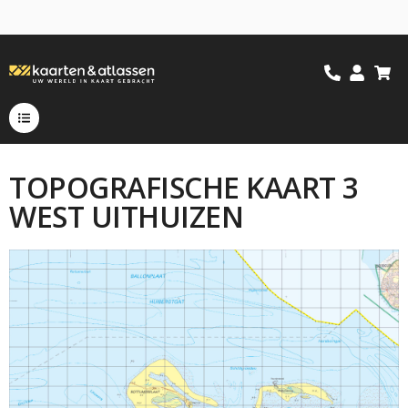
TOPOGRAFISCHE KAART 3
WEST UITHUIZEN