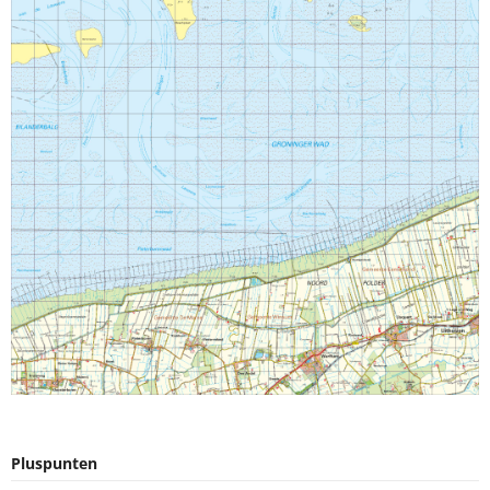
Pluspunten