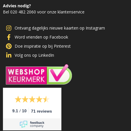
Advies nodig?
Bel 020 482 2060 voor onze klantenservice
Ontvang dagelijks nieuwe kaarten op Instagram
Word vrienden op Facebook
Doe inspiratie op bij Pinterest
Volg ons op LinkedIn
/
9.1
10
71 reviews