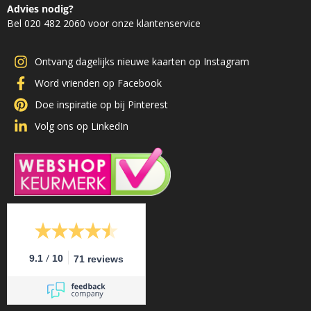
Advies nodig?
Bel 020 482 2060 voor onze klantenservice
Ontvang dagelijks nieuwe kaarten op Instagram
Word vrienden op Facebook
Doe inspiratie op bij Pinterest
Volg ons op LinkedIn
/
9.1
10
71 reviews