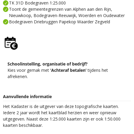
TK 31D Bodegraven 1:25.000
Toont de gemeentegrenzen van Alphen aan den Rijn,
Nieuwkoop, Bodegraven-Reeuwijk, Woerden en Oudewater
Bodegraven Driebruggen Papekop Waarder Zegveld
Schoolinstelling, organisatie of bedrijf?
Kies voor gemak met
‘Achteraf betalen’
tijdens het
afrekenen.
Aanvullende informatie
Het Kadaster is de uitgever van deze topografische kaarten.
Iedere 2 jaar wordt het kaartblad herzien en weer opnieuw
uitgegeven. Naast deze 1:25.000 kaarten zijn er ook 1:50.000
kaarten beschikbaar.