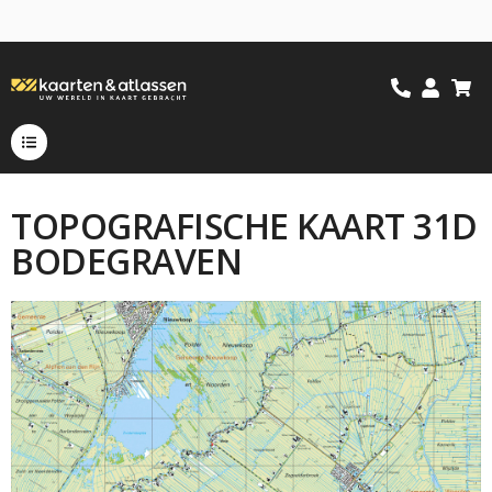
TOPOGRAFISCHE KAART 31D
BODEGRAVEN