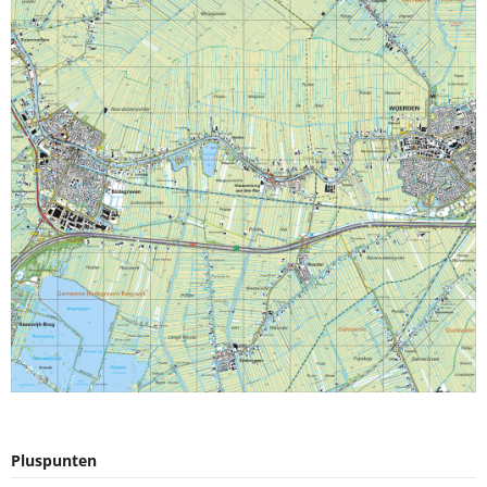
Pluspunten