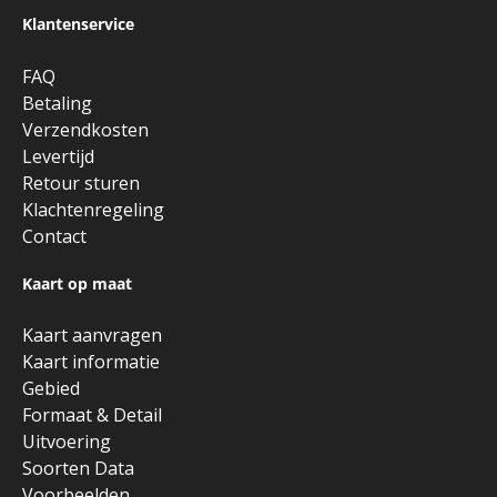
Klantenservice
FAQ
Betaling
Verzendkosten
Levertijd
Retour sturen
Klachtenregeling
Contact
Kaart op maat
Kaart aanvragen
Kaart informatie
Gebied
Formaat & Detail
Uitvoering
Soorten Data
Voorbeelden