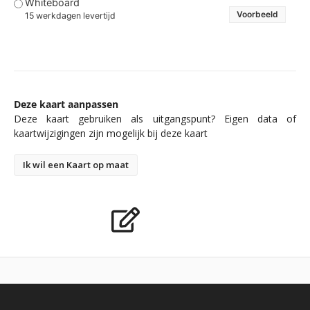
Whiteboard
Voorbeeld
15 werkdagen levertijd
Deze kaart aanpassen
Deze kaart gebruiken als uitgangspunt? Eigen data of
kaartwijzigingen zijn mogelijk bij deze kaart
Ik wil een Kaart op maat