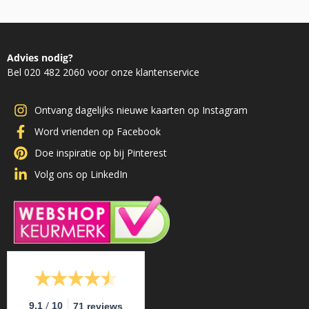
Advies nodig?
Bel 020 482 2060 voor onze klantenservice
Ontvang dagelijks nieuwe kaarten op Instagram
Word vrienden op Facebook
Doe inspiratie op bij Pinterest
Volg ons op LinkedIn
/
9.1
10
71 reviews