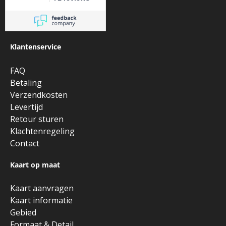
Klantenservice
FAQ
Betaling
Verzendkosten
Levertijd
Retour sturen
Klachtenregeling
Contact
Kaart op maat
Kaart aanvragen
Kaart informatie
Gebied
Formaat & Detail