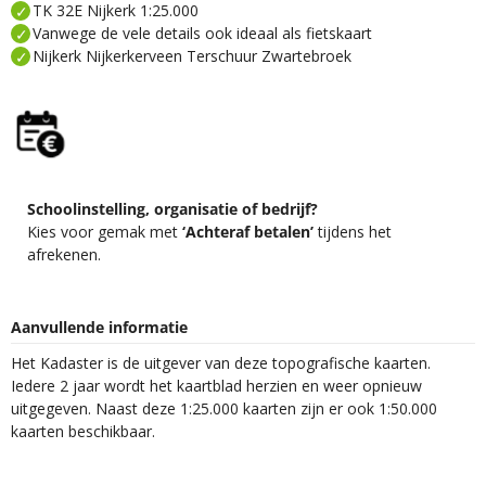
TK 32E Nijkerk 1:25.000
Vanwege de vele details ook ideaal als fietskaart
Nijkerk Nijkerkerveen Terschuur Zwartebroek
Schoolinstelling, organisatie of bedrijf?
Kies voor gemak met
‘Achteraf betalen’
tijdens het
afrekenen.
Aanvullende informatie
Het Kadaster is de uitgever van deze topografische kaarten.
Iedere 2 jaar wordt het kaartblad herzien en weer opnieuw
uitgegeven. Naast deze 1:25.000 kaarten zijn er ook 1:50.000
kaarten beschikbaar.