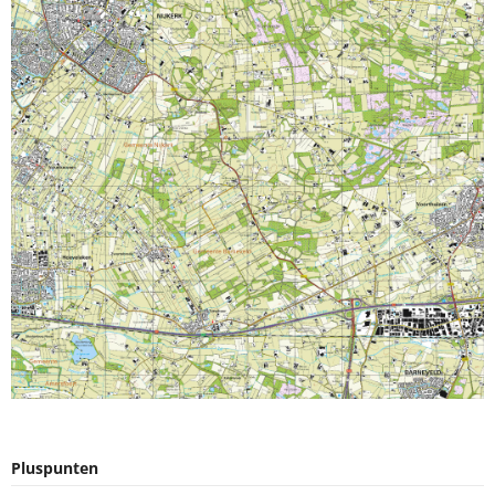
Pluspunten