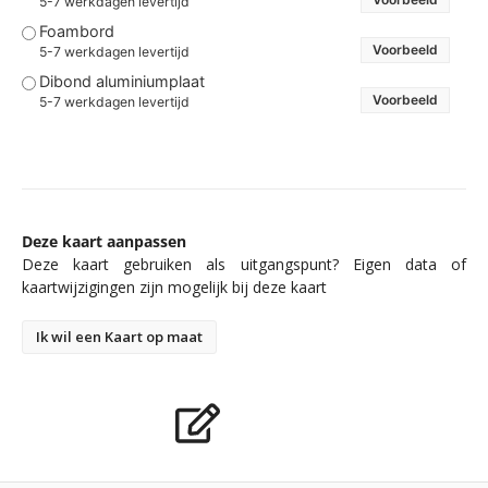
5-7 werkdagen levertijd
Foambord
Voorbeeld
5-7 werkdagen levertijd
Dibond aluminiumplaat
Voorbeeld
5-7 werkdagen levertijd
Deze kaart aanpassen
Deze kaart gebruiken als uitgangspunt? Eigen data of
kaartwijzigingen zijn mogelijk bij deze kaart
Ik wil een Kaart op maat