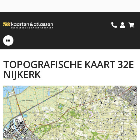
TOPOGRAFISCHE KAART 32E
NIJKERK