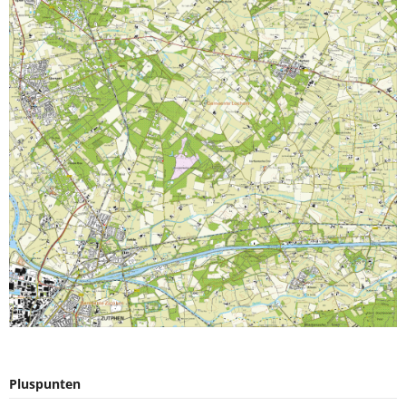
Pluspunten