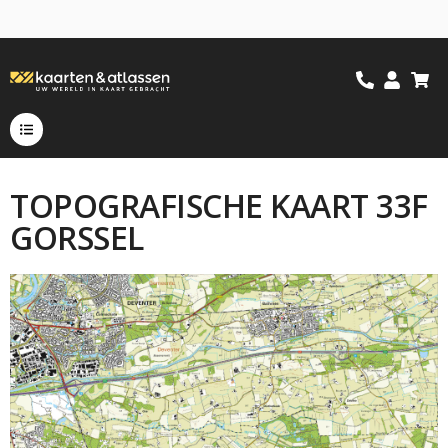
TOPOGRAFISCHE KAART 33F
GORSSEL