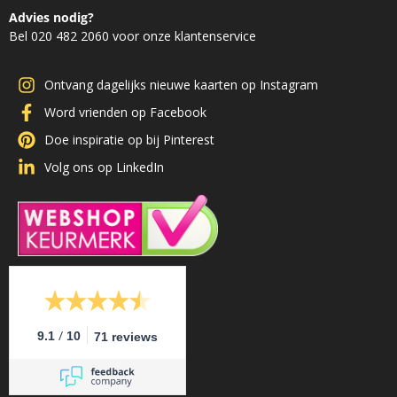
Advies nodig?
Bel 020 482 2060 voor onze klantenservice
Ontvang dagelijks nieuwe kaarten op Instagram
Word vrienden op Facebook
Doe inspiratie op bij Pinterest
Volg ons op LinkedIn
/
9.1
10
71 reviews