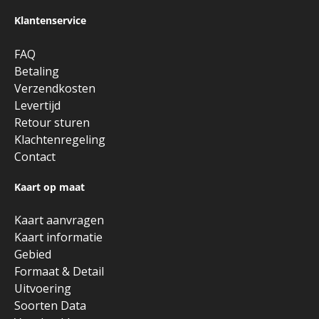
Klantenservice
FAQ
Betaling
Verzendkosten
Levertijd
Retour sturen
Klachtenregeling
Contact
Kaart op maat
Kaart aanvragen
Kaart informatie
Gebied
Formaat & Detail
Uitvoering
Soorten Data