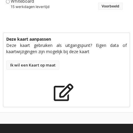
Whiteboard
Voorbeeld
15 werkdagen levertijd
Deze kaart aanpassen
Deze kaart gebruiken als uitgangspunt? Eigen data of
kaartwijzigingen zijn mogelijk bij deze kaart
Ik wil een Kaart op maat