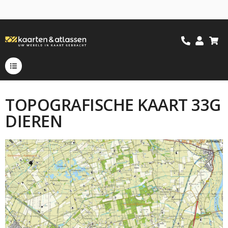
TOPOGRAFISCHE KAART 33G
DIEREN