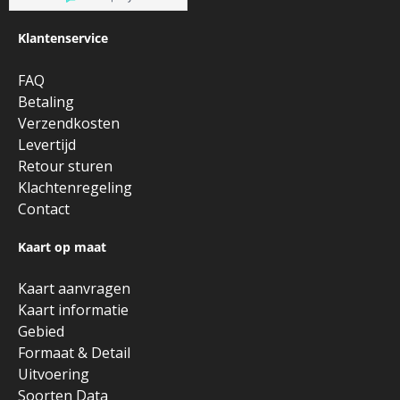
Klantenservice
FAQ
Betaling
Verzendkosten
Levertijd
Retour sturen
Klachtenregeling
Contact
Kaart op maat
Kaart aanvragen
Kaart informatie
Gebied
Formaat & Detail
Uitvoering
Soorten Data