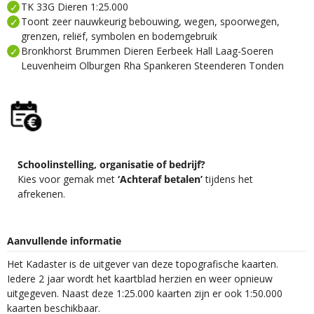
TK 33G Dieren 1:25.000
Toont zeer nauwkeurig bebouwing, wegen, spoorwegen,
grenzen, reliëf, symbolen en bodemgebruik
Bronkhorst Brummen Dieren Eerbeek Hall Laag-Soeren
Leuvenheim Olburgen Rha Spankeren Steenderen Tonden
Schoolinstelling, organisatie of bedrijf?
Kies voor gemak met
‘Achteraf betalen’
tijdens het
afrekenen.
Aanvullende informatie
Het Kadaster is de uitgever van deze topografische kaarten.
Iedere 2 jaar wordt het kaartblad herzien en weer opnieuw
uitgegeven. Naast deze 1:25.000 kaarten zijn er ook 1:50.000
kaarten beschikbaar.