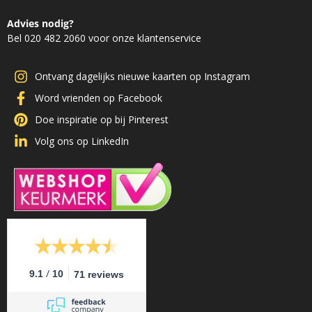
Advies nodig?
Bel 020 482 2060 voor onze klantenservice
Ontvang dagelijks nieuwe kaarten op Instagram
Word vrienden op Facebook
Doe inspiratie op bij Pinterest
Volg ons op LinkedIn
/
9.1
10
71 reviews