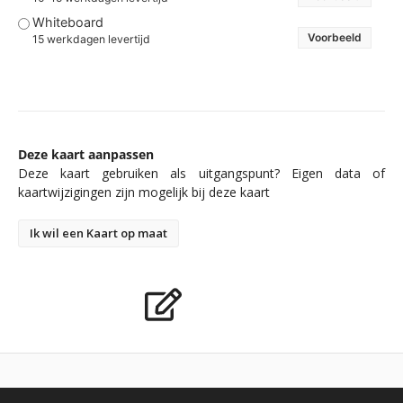
Whiteboard
Voorbeeld
15 werkdagen levertijd
Deze kaart aanpassen
Deze kaart gebruiken als uitgangspunt? Eigen data of
kaartwijzigingen zijn mogelijk bij deze kaart
Ik wil een Kaart op maat