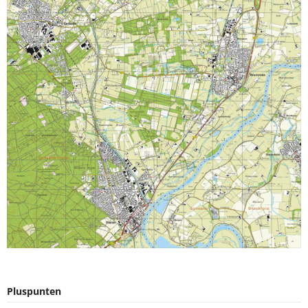
Pluspunten