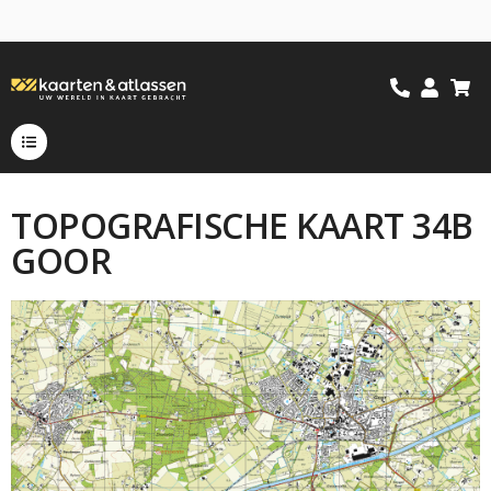
TOPOGRAFISCHE KAART 34B
GOOR