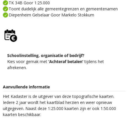
TK 34B Goor 1:25.000
Toont duidelijk alle gemeentegrenzen en gemeentenamen
Diepenheim Gelselaar Goor Markelo Stokkum
Schoolinstelling, organisatie of bedrijf?
Kies voor gemak met
‘Achteraf betalen’
tijdens het
afrekenen.
Aanvullende informatie
Het Kadaster is de uitgever van deze topografische kaarten.
Iedere 2 jaar wordt het kaartblad herzien en weer opnieuw
uitgegeven. Naast deze 1:25.000 kaarten zijn er ook 1:50.000
kaarten beschikbaar.