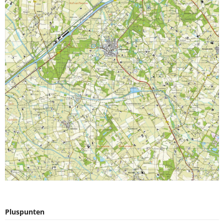
Pluspunten