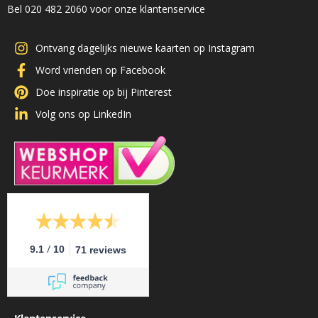
Bel 020 482 2060 voor onze klantenservice
Ontvang dagelijks nieuwe kaarten op Instagram
Word vrienden op Facebook
Doe inspiratie op bij Pinterest
Volg ons op LinkedIn
/
9.1
10
71 reviews