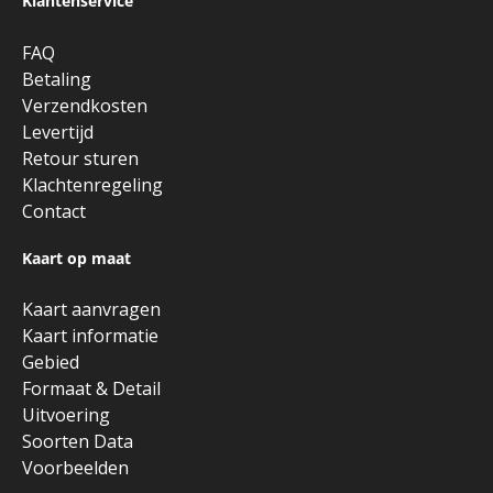
Klantenservice
FAQ
Betaling
Verzendkosten
Levertijd
Retour sturen
Klachtenregeling
Contact
Kaart op maat
Kaart aanvragen
Kaart informatie
Gebied
Formaat & Detail
Uitvoering
Soorten Data
Voorbeelden