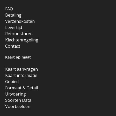
FAQ
Betaling
Verzendkosten
Levertijd
Retour sturen
Klachtenregeling
Contact
Kaart op maat
Kaart aanvragen
Kaart informatie
Gebied
Formaat & Detail
Uitvoering
Soorten Data
Voorbeelden