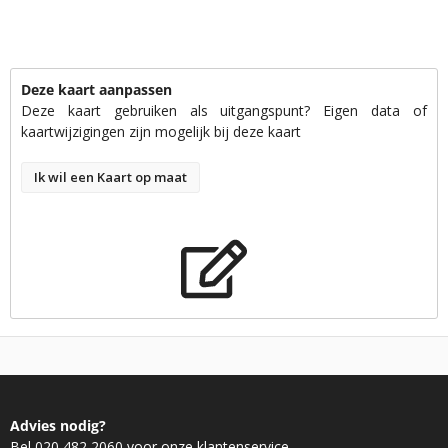
Deze kaart aanpassen
Deze kaart gebruiken als uitgangspunt? Eigen data of
kaartwijzigingen zijn mogelijk bij deze kaart
Ik wil een Kaart op maat
Advies nodig?
Bel 020 482 2060 voor onze klantenservice