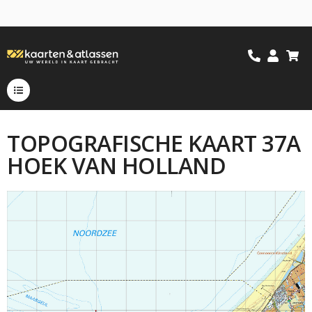
TOPOGRAFISCHE KAART 37A
HOEK VAN HOLLAND