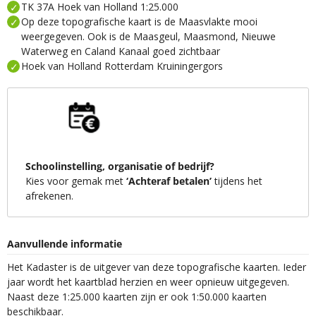
TK 37A Hoek van Holland 1:25.000
Op deze topografische kaart is de Maasvlakte mooi
weergegeven. Ook is de Maasgeul, Maasmond, Nieuwe
Waterweg en Caland Kanaal goed zichtbaar
Hoek van Holland Rotterdam Kruiningergors
Schoolinstelling, organisatie of bedrijf?
Kies voor gemak met
‘Achteraf betalen’
tijdens het
afrekenen.
Aanvullende informatie
Het Kadaster is de uitgever van deze topografische kaarten. Ieder
jaar wordt het kaartblad herzien en weer opnieuw uitgegeven.
Naast deze 1:25.000 kaarten zijn er ook 1:50.000 kaarten
beschikbaar.