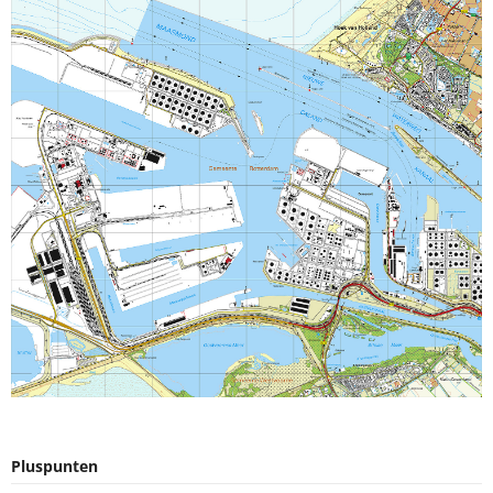
Pluspunten