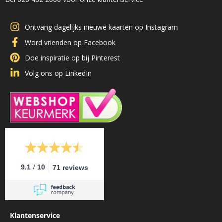
Ontvang dagelijks nieuwe kaarten op Instagram
Word vrienden op Facebook
Doe inspiratie op bij Pinterest
Volg ons op LinkedIn
/
9.1
10
71 reviews
Klantenservice