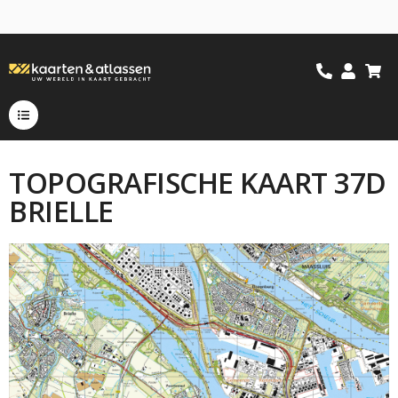
TOPOGRAFISCHE KAART 37D
BRIELLE