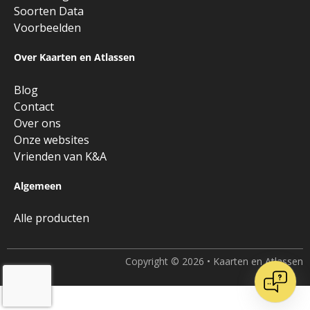
Soorten Data
Voorbeelden
Over Kaarten en Atlassen
Blog
Contact
Over ons
Onze websites
Vrienden van K&A
Algemeen
Alle producten
Copyright © 2026 • Kaarten en Atlassen