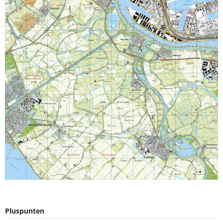
Pluspunten