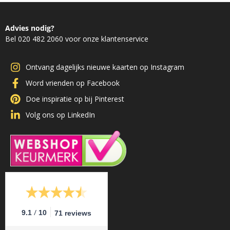
Advies nodig?
Bel 020 482 2060 voor onze klantenservice
Ontvang dagelijks nieuwe kaarten op Instagram
Word vrienden op Facebook
Doe inspiratie op bij Pinterest
Volg ons op LinkedIn
/
9.1
10
71 reviews