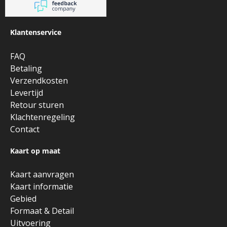
Klantenservice
FAQ
Betaling
Verzendkosten
Levertijd
Retour sturen
Klachtenregeling
Contact
Kaart op maat
Kaart aanvragen
Kaart informatie
Gebied
Formaat & Detail
Uitvoering