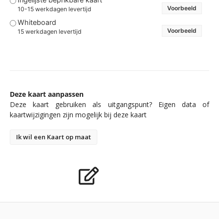
Voorbeeld
10-15 werkdagen levertijd
Whiteboard
Voorbeeld
15 werkdagen levertijd
Deze kaart aanpassen
Deze kaart gebruiken als uitgangspunt? Eigen data of
kaartwijzigingen zijn mogelijk bij deze kaart
Ik wil een Kaart op maat