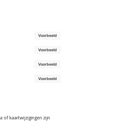
Voorbeeld
Voorbeeld
Voorbeeld
Voorbeeld
 of kaartwijzigingen zijn