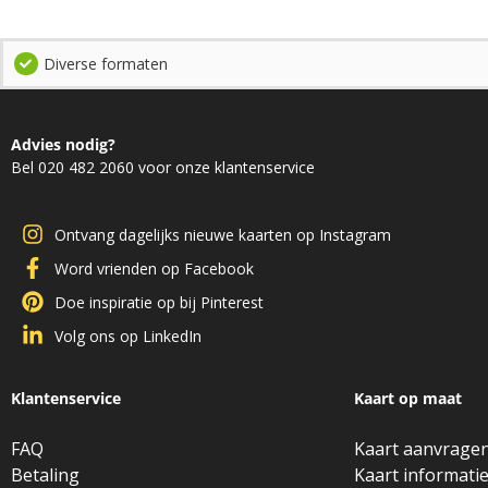
Diverse formaten
Advies nodig?
Bel 020 482 2060 voor onze klantenservice
Ontvang dagelijks nieuwe kaarten op Instagram
Word vrienden op Facebook
Doe inspiratie op bij Pinterest
Volg ons op LinkedIn
Klantenservice
Kaart op maat
FAQ
Kaart aanvrage
Betaling
Kaart informati