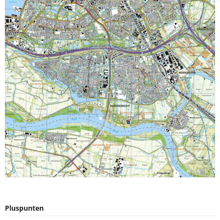
Pluspunten