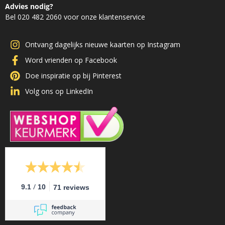
Advies nodig?
Bel 020 482 2060 voor onze klantenservice
Ontvang dagelijks nieuwe kaarten op Instagram
Word vrienden op Facebook
Doe inspiratie op bij Pinterest
Volg ons op LinkedIn
/
9.1
10
71 reviews