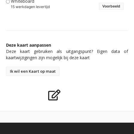
Whiteboard
Voorbeeld
15 werkdagen levertijd
Deze kaart aanpassen
Deze kaart gebruiken als uitgangspunt? Eigen data of
kaartwijzigingen zijn mogelijk bij deze kaart
Ik wil een Kaart op maat