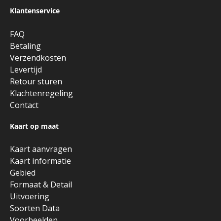
Klantenservice
FAQ
Betaling
Verzendkosten
Levertijd
Retour sturen
Klachtenregeling
Contact
Kaart op maat
Kaart aanvragen
Kaart informatie
Gebied
Formaat & Detail
Uitvoering
Soorten Data
Voorbeelden