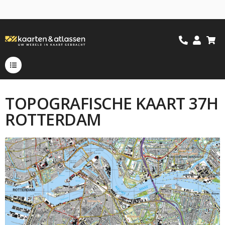
TOPOGRAFISCHE KAART 37H
ROTTERDAM