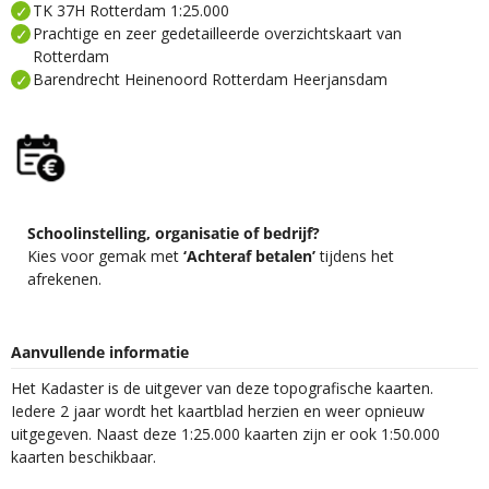
TK 37H Rotterdam 1:25.000
Prachtige en zeer gedetailleerde overzichtskaart van
Rotterdam
Barendrecht Heinenoord Rotterdam Heerjansdam
Schoolinstelling, organisatie of bedrijf?
Kies voor gemak met
‘Achteraf betalen’
tijdens het
afrekenen.
Aanvullende informatie
Het Kadaster is de uitgever van deze topografische kaarten.
Iedere 2 jaar wordt het kaartblad herzien en weer opnieuw
uitgegeven. Naast deze 1:25.000 kaarten zijn er ook 1:50.000
kaarten beschikbaar.