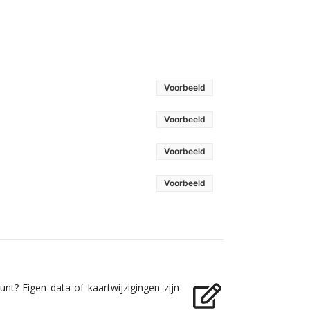
Voorbeeld
Voorbeeld
Voorbeeld
Voorbeeld
nt? Eigen data of kaartwijzigingen zijn