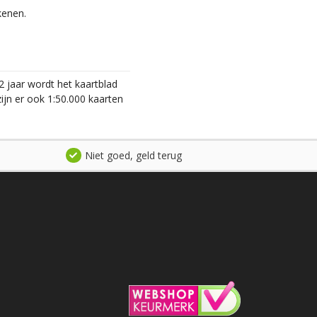
kenen.
2 jaar wordt het kaartblad
ijn er ook 1:50.000 kaarten
Niet goed, geld terug