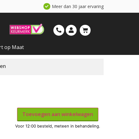
Meer dan 30 jaar ervaring
rt op Maat
ven
Toevoegen aan winkelwagen