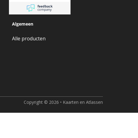
Algemeen
Alle producten
Copyright © 2026 • Kaarten en Atlassen