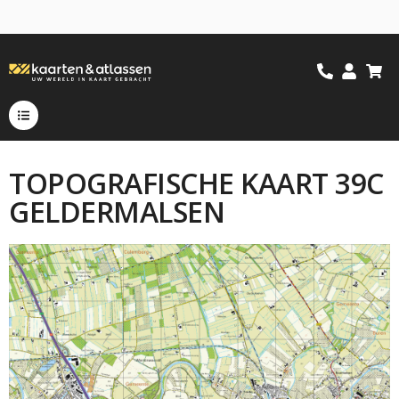
TOPOGRAFISCHE KAART 39C
GELDERMALSEN