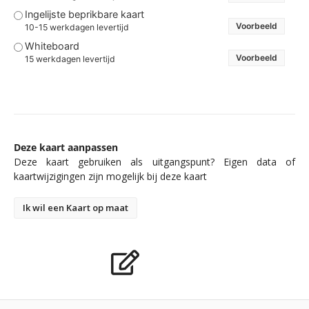
Ingelijste beprikbare kaart
Voorbeeld
10-15 werkdagen levertijd
Whiteboard
Voorbeeld
15 werkdagen levertijd
Deze kaart aanpassen
Deze kaart gebruiken als uitgangspunt? Eigen data of
kaartwijzigingen zijn mogelijk bij deze kaart
Ik wil een Kaart op maat