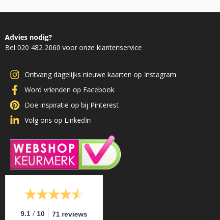
Advies nodig?
Bel 020 482 2060 voor onze klantenservice
Ontvang dagelijks nieuwe kaarten op Instagram
Word vrienden op Facebook
Doe inspiratie op bij Pinterest
Volg ons op LinkedIn
/
9.1
10
71 reviews