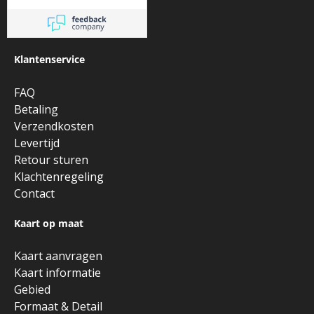
Klantenservice
FAQ
Betaling
Verzendkosten
Levertijd
Retour sturen
Klachtenregeling
Contact
Kaart op maat
Kaart aanvragen
Kaart informatie
Gebied
Formaat & Detail