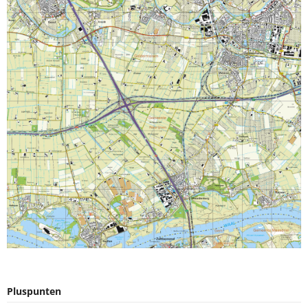
Pluspunten