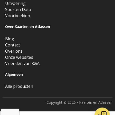
Uitvoering
Soorten Data
Voorbeelden
Over Kaarten en Atlassen
Blog
Contact
Over ons
Onze websites
Vrienden van K&A
Algemeen
Alle producten
Copyright © 2026 • Kaarten en Atlassen