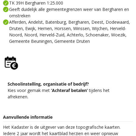
TK 39H Bergharen 1:25.000
Geeft duidelijk alle gemeentegrenzen weer van Bergharen en
omstreken
Afferden, Andelst, Batenburg, Bergharen, Deest, Dodewaard,
Druten, Ewijk, Hernen, Horssen, Winssen, Wijchen, Herveld-
Noord, Noord, Herveld-Zuid, Achterlo, Schoenaker, Woezik,
Gemeente Beuningen, Gemeente Druten
Schoolinstelling, organisatie of bedrijf?
Kies voor gemak met
‘Achteraf betalen’
tijdens het
afrekenen.
Aanvullende informatie
Het Kadaster is de uitgever van deze topografische kaarten.
Iedere 2 jaar wordt het kaartblad herzien en weer opnieuw