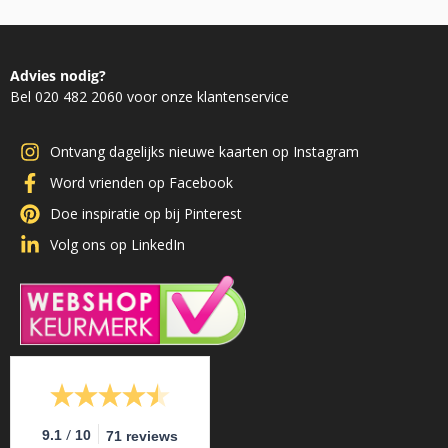
Advies nodig?
Bel 020 482 2060 voor onze klantenservice
Ontvang dagelijks nieuwe kaarten op Instagram
Word vrienden op Facebook
Doe inspiratie op bij Pinterest
Volg ons op LinkedIn
/
9.1
10
71 reviews