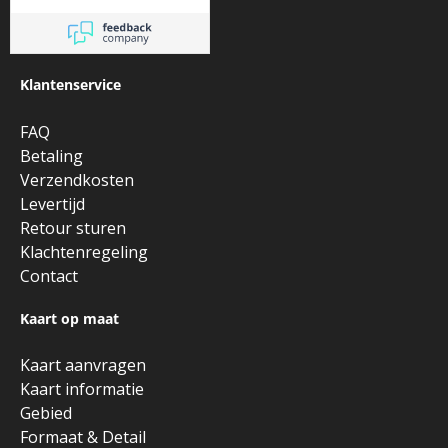
Klantenservice
FAQ
Betaling
Verzendkosten
Levertijd
Retour sturen
Klachtenregeling
Contact
Kaart op maat
Kaart aanvragen
Kaart informatie
Gebied
Formaat & Detail