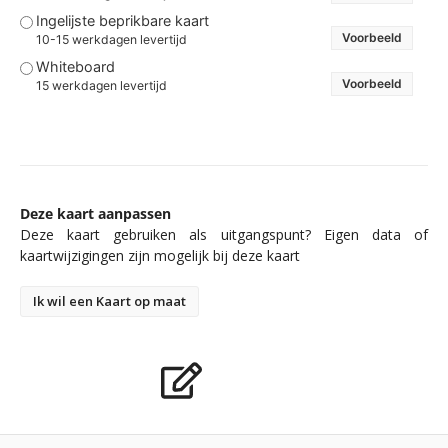
Ingelijste beprikbare kaart
Voorbeeld
10-15 werkdagen levertijd
Whiteboard
Voorbeeld
15 werkdagen levertijd
Deze kaart aanpassen
Deze kaart gebruiken als uitgangspunt? Eigen data of
kaartwijzigingen zijn mogelijk bij deze kaart
Ik wil een Kaart op maat