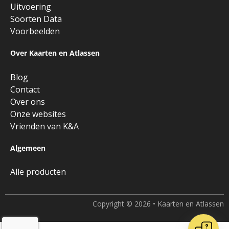
Uitvoering
Soorten Data
Voorbeelden
Over Kaarten en Atlassen
Blog
Contact
Over ons
Onze websites
Vrienden van K&A
Algemeen
Alle producten
Copyright © 2026 • Kaarten en Atlassen