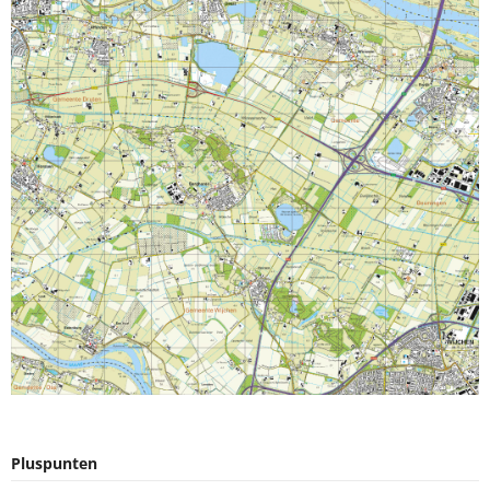
Pluspunten