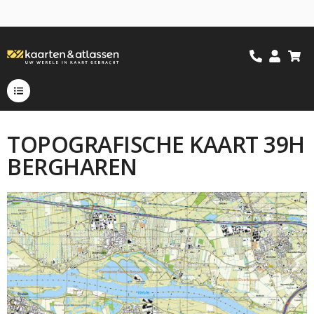
TOPOGRAFISCHE KAART 39H
BERGHAREN