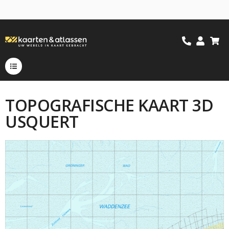
TOPOGRAFISCHE KAART 3D
USQUERT