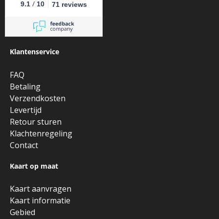
/
9.1
10
71 reviews
Klantenservice
FAQ
Betaling
Verzendkosten
Levertijd
Retour sturen
Klachtenregeling
Contact
Kaart op maat
Kaart aanvragen
Kaart informatie
Gebied