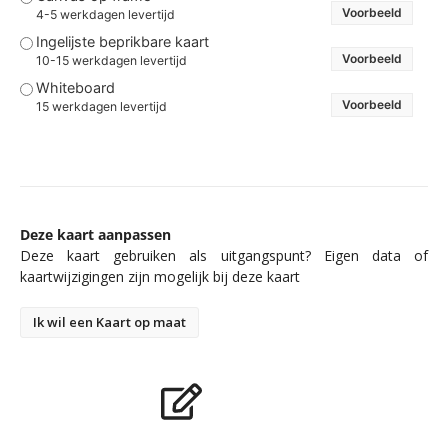
Voorbeeld
4-5 werkdagen levertijd
Ingelijste beprikbare kaart
Voorbeeld
10-15 werkdagen levertijd
Whiteboard
Voorbeeld
15 werkdagen levertijd
Deze kaart aanpassen
Deze kaart gebruiken als uitgangspunt? Eigen data of
kaartwijzigingen zijn mogelijk bij deze kaart
Ik wil een Kaart op maat