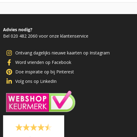
Advies nodig?
Bel 020 482 2060 voor onze klantenservice
Ontvang dagelijks nieuwe kaarten op Instagram
Word vrienden op Facebook
Doe inspiratie op bij Pinterest
Volg ons op LinkedIn