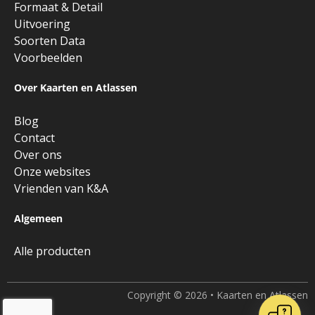
Formaat & Detail
Uitvoering
Soorten Data
Voorbeelden
Over Kaarten en Atlassen
Blog
Contact
Over ons
Onze websites
Vrienden van K&A
Algemeen
Alle producten
Copyright © 2026 • Kaarten en Atlassen